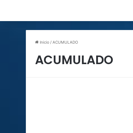
Inicio
/
ACUMULADO
ACUMULADO