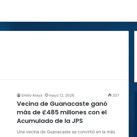
Emilio Araya
mayo 12, 2026
207
Vecina de Guanacaste ganó
más de ₡485 millones con el
Acumulado de la JPS
Una vecina de Guanacaste se convirtió en la más