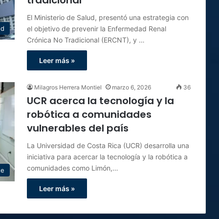
tradicional
El Ministerio de Salud, presentó una estrategia con
el objetivo de prevenir la Enfermedad Renal
ud
Crónica No Tradicional (ERCNT), y …
Leer más »
Milagros Herrera Montiel
marzo 6, 2026
36
UCR acerca la tecnología y la
robótica a comunidades
vulnerables del país
La Universidad de Costa Rica (UCR) desarrolla una
iniciativa para acercar la tecnología y la robótica a
comunidades como Limón,…
te
Leer más »