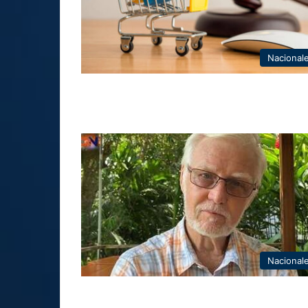
Nacional
Nacional