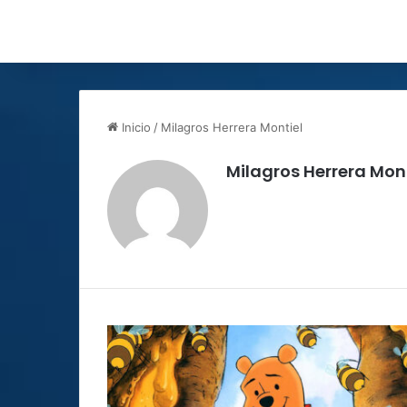
Inicio
/
Milagros Herrera Montiel
Milagros Herrera Mont