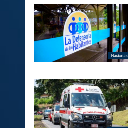
Nacional