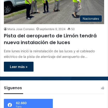
Nacionales
Maria Jose Corrales
septiembre 9, 2024
50
Pista del aeropuerto de Limón tendrá
nueva instalación de luces
Este lunes inició la reinstalación de las luces y el cableado
eléctrico de la pista de aterrizaje del aeropuerto de…
Leer más »
Síguenos
62.660
Fans