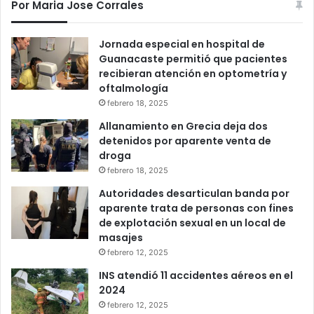
Por Maria Jose Corrales
Jornada especial en hospital de
Guanacaste permitió que pacientes
recibieran atención en optometría y
oftalmología
febrero 18, 2025
Allanamiento en Grecia deja dos
detenidos por aparente venta de
droga
febrero 18, 2025
Autoridades desarticulan banda por
aparente trata de personas con fines
de explotación sexual en un local de
masajes
febrero 12, 2025
INS atendió 11 accidentes aéreos en el
2024
febrero 12, 2025