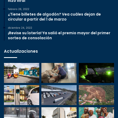
hizo viral
febrero 26, 2022
¿Tiene billetes de algodón? Vea cuáles dejan de
circular a partir del 1 de marzo
diciembre 24, 2022
¡Revise su lotería! Ya salió el premio mayor del primer
sorteo de consolación
Actualizaciones