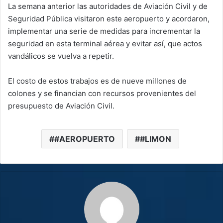
La semana anterior las autoridades de Aviación Civil y de
Seguridad Pública visitaron este aeropuerto y acordaron,
implementar una serie de medidas para incrementar la
seguridad en esta terminal aérea y evitar así, que actos
vandálicos se vuelva a repetir.
El costo de estos trabajos es de nueve millones de
colones y se financian con recursos provenientes del
presupuesto de Aviación Civil.
#AEROPUERTO
#LIMON