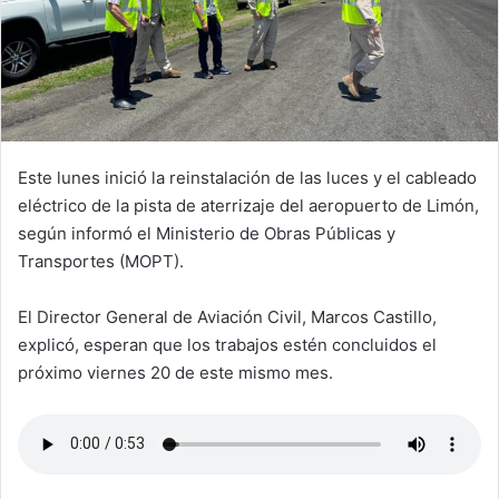
Este lunes inició la reinstalación de las luces y el cableado
eléctrico de la pista de aterrizaje del aeropuerto de Limón,
según informó el Ministerio de Obras Públicas y
Transportes (MOPT).
El Director General de Aviación Civil, Marcos Castillo,
explicó, esperan que los trabajos estén concluidos el
próximo viernes 20 de este mismo mes.