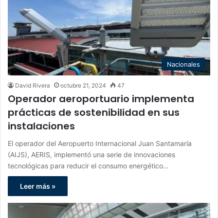
Nacionales
David Rivera
octubre 21, 2024
47
Operador aeroportuario implementa
prácticas de sostenibilidad en sus
instalaciones
El operador del Aeropuerto Internacional Juan Santamaría
(AIJS), AERIS, implementó una serie de innovaciones
tecnológicas para reducir el consumo energético…
Leer más »