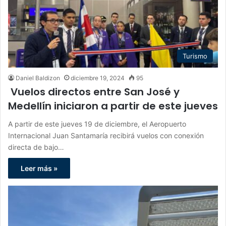
Turismo
Daniel Baldizon
diciembre 19, 2024
95
Vuelos directos entre San José y
Medellín iniciaron a partir de este jueves
A partir de este jueves 19 de diciembre, el Aeropuerto
Internacional Juan Santamaría recibirá vuelos con conexión
directa de bajo…
Leer más »