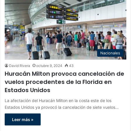
Nacionales
David Rivera
octubre 9, 2024
43
Huracán Milton provoca cancelación de
vuelos procedentes de la Florida en
Estados Unidos
La afectación del Huracán Milton en la costa este de los
Estados Unidos ya provocó la cancelación de siete vuelos…
Leer más »