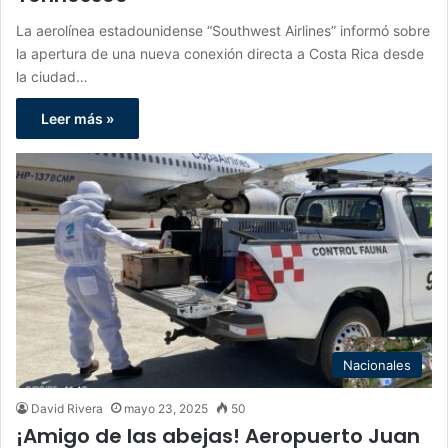
La aerolínea estadounidense “Southwest Airlines” informó sobre
la apertura de una nueva conexión directa a Costa Rica desde
la ciudad…
Leer más »
Nacionales
David Rivera
mayo 23, 2025
50
¡Amigo de las abejas! Aeropuerto Juan