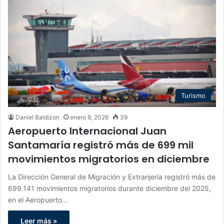
Turismo
Daniel Baldizon
enero 9, 2026
39
Aeropuerto Internacional Juan
Santamaría registró más de 699 mil
movimientos migratorios en diciembre
La Dirección General de Migración y Extranjería registró más de
699.141 movimientos migratorios durante diciembre del 2025,
en el Aeropuerto…
Leer más »