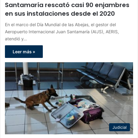
Santamaría rescató casi 90 enjambres
en sus instalaciones desde el 2020
En el marco del Día Mundial de las Abejas, el gestor del
Aeropuerto Internacional Juan Santamaría (AIJS), AERIS,
atendió y…
Leer más »
Judicial