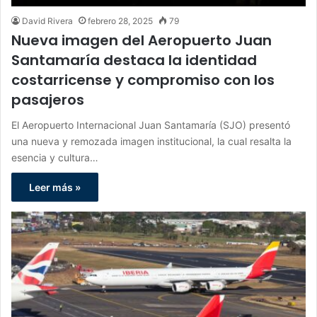
David Rivera
febrero 28, 2025
79
Nueva imagen del Aeropuerto Juan
Santamaría destaca la identidad
costarricense y compromiso con los
pasajeros
El Aeropuerto Internacional Juan Santamaría (SJO) presentó
una nueva y remozada imagen institucional, la cual resalta la
esencia y cultura…
Leer más »