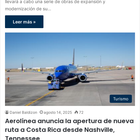
llevará a cabo una serie de obras de expansión y
modernización de su…
Leer más »
Turismo
Daniel Baldizon
agosto 14, 2025
72
Aerolínea anuncia la apertura de nueva
ruta a Costa Rica desde Nashville,
Tennessee