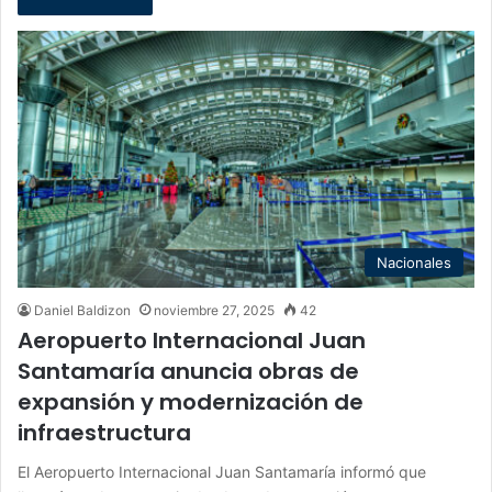
Nacionales
Daniel Baldizon
noviembre 27, 2025
42
Aeropuerto Internacional Juan
Santamaría anuncia obras de
expansión y modernización de
infraestructura
El Aeropuerto Internacional Juan Santamaría informó que