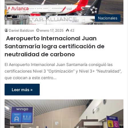
Nacionales
Daniel Baldizon
enero 17, 2025
42
Aeropuerto Internacional Juan
Santamaría logra certificación de
neutralidad de carbono
El Aeropuerto Internacional Juan Santamaría consiguió las
certificaciones Nivel 3 “Optimización” y Nivel 3+ “Neutralidad”,
que colocan a este centro…
Leer más »