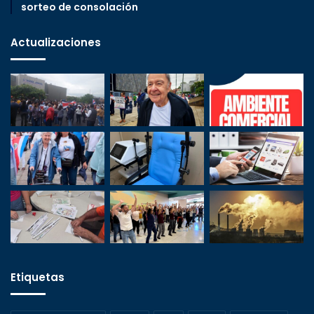
sorteo de consolación
Actualizaciones
Etiquetas