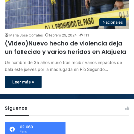
Nacionales
Maria Jose Corrales
febrero 29, 2024
111
(Video)Nuevo hecho de violencia deja
un fallecido y varios heridos en Alajuela
Un hombre de 35 años murió tras recibir varios impactos de
bala este jueves por la madrugada en Río Segundo…
Leer más »
Síguenos
62.660
Fans