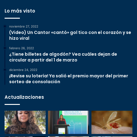
Lo más visto
noviembre 27, 2022
(Video) Un Cantor «cantó» gol tico con el corazón y se
hizo viral
febrero 26, 2022
¿Tiene billetes de algodón? Vea cuáles dejan de
circular a partir del 1 de marzo
diciembre 24, 2022
¡Revise su lotería! Ya salió el premio mayor del primer
sorteo de consolación
Actualizaciones