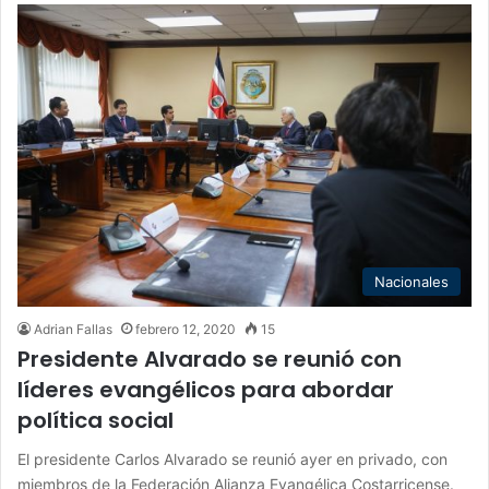
Nacionales
Adrian Fallas
febrero 12, 2020
15
Presidente Alvarado se reunió con
líderes evangélicos para abordar
política social
El presidente Carlos Alvarado se reunió ayer en privado, con
miembros de la Federación Alianza Evangélica Costarricense.