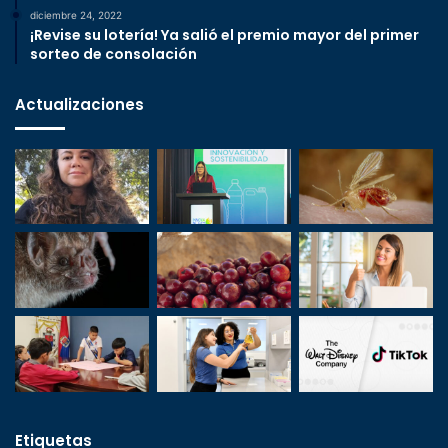
diciembre 24, 2022
¡Revise su lotería! Ya salió el premio mayor del primer
sorteo de consolación
Actualizaciones
Etiquetas