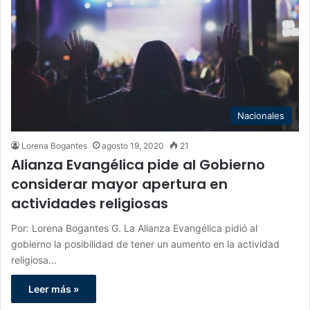
Nacionales
Lorena Bogantes
agosto 19, 2020
21
Alianza Evangélica pide al Gobierno
considerar mayor apertura en
actividades religiosas
Por: Lorena Bogantes G. La Alianza Evangélica pidió al
gobierno la posibilidad de tener un aumento en la actividad
religiosa…
Leer más »