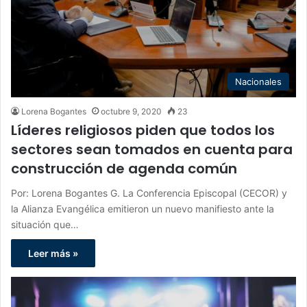
Nacionales
Lorena Bogantes
octubre 9, 2020
23
Líderes religiosos piden que todos los
sectores sean tomados en cuenta para
construcción de agenda común
Por: Lorena Bogantes G. La Conferencia Episcopal (CECOR) y
la Alianza Evangélica emitieron un nuevo manifiesto ante la
situación que…
Leer más »