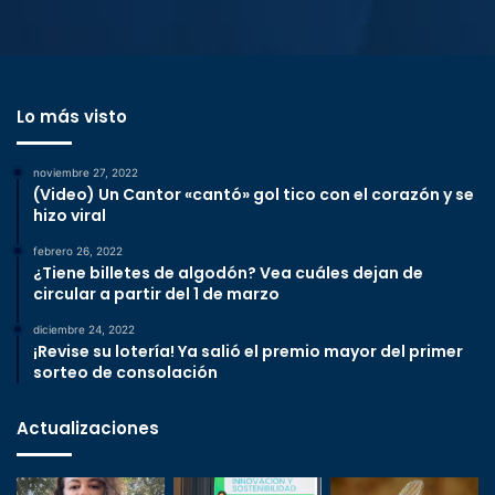
Lo más visto
noviembre 27, 2022
(Video) Un Cantor «cantó» gol tico con el corazón y se
hizo viral
febrero 26, 2022
¿Tiene billetes de algodón? Vea cuáles dejan de
circular a partir del 1 de marzo
diciembre 24, 2022
¡Revise su lotería! Ya salió el premio mayor del primer
sorteo de consolación
Actualizaciones