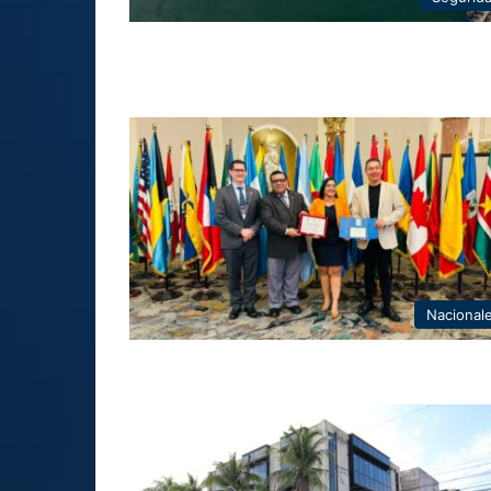
Nacional