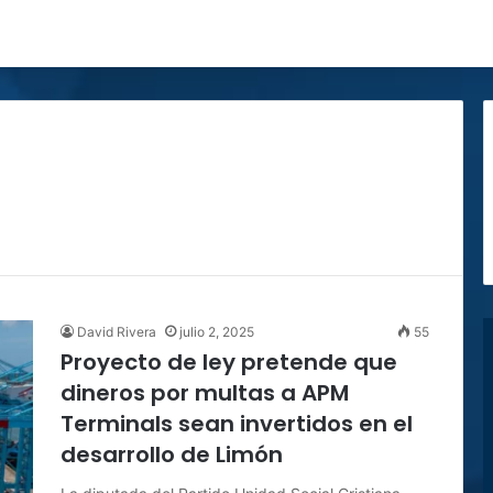
David Rivera
julio 2, 2025
55
Proyecto de ley pretende que
dineros por multas a APM
Terminals sean invertidos en el
desarrollo de Limón