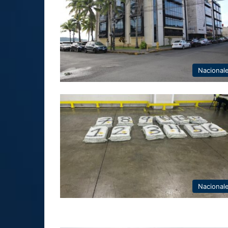
Nacional
Nacional