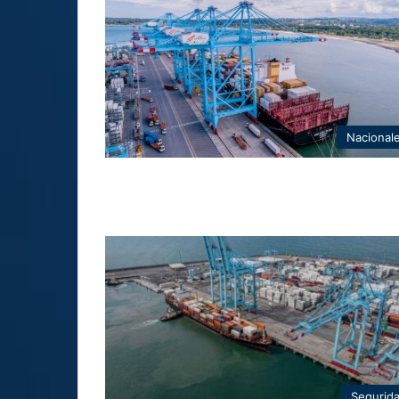
Nacional
Segurid