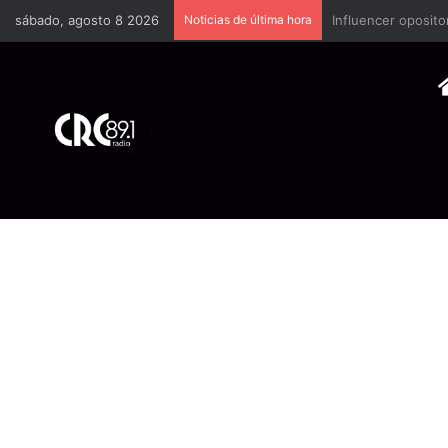
sábado, agosto 8 2026
Noticias de última hora
Industria plástica