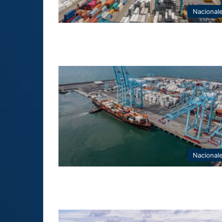
Nacional
Nacional