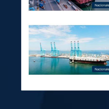
Nacional
Nacional