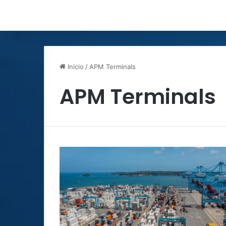
Inicio
/
APM Terminals
APM Terminals