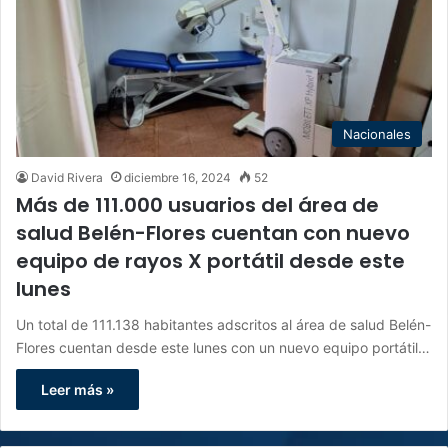
Nacionales
David Rivera
diciembre 16, 2024
52
Más de 111.000 usuarios del área de
salud Belén-Flores cuentan con nuevo
equipo de rayos X portátil desde este
lunes
Un total de 111.138 habitantes adscritos al área de salud Belén-
Flores cuentan desde este lunes con un nuevo equipo portátil…
Leer más »