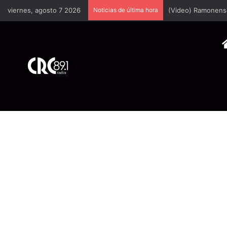
viernes, agosto 7 2026
Noticias de última hora