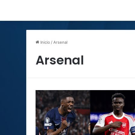
Inicio
/
Arsenal
Arsenal