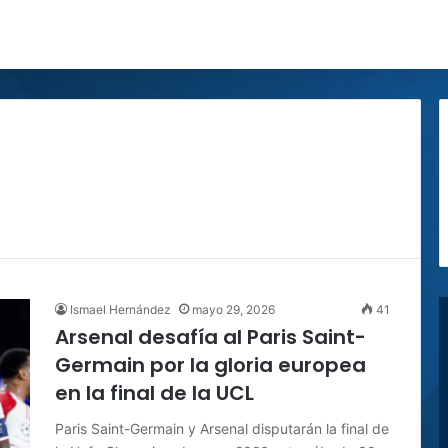
Ismael Hernández
mayo 29, 2026
41
Arsenal desafía al Paris Saint-
Germain por la gloria europea
en la final de la UCL
Paris Saint-Germain y Arsenal disputarán la final de