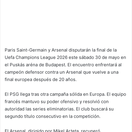
Paris Saint-Germain y Arsenal disputarán la final de la
Uefa Champions League 2026 este sábado 30 de mayo en
el Puskás aréna de Budapest. El encuentro enfrentará al
campeón defensor contra un Arsenal que vuelve a una
final europea después de 20 años.
El PSG llega tras otra campaña sólida en Europa. El equipo
francés mantuvo su poder ofensivo y resolvió con
autoridad las series eliminatorias. El club buscará su
segundo título consecutivo en la competición.
El Arsenal, dirigido por Mikel Arteta, recuperó