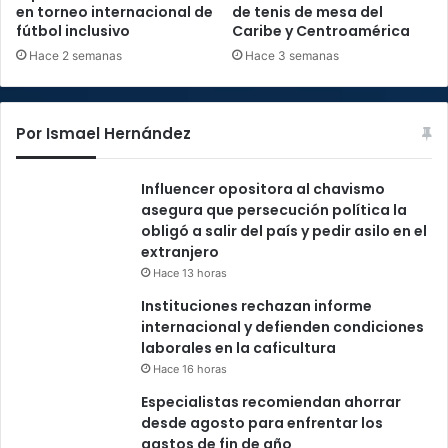
en torneo internacional de
de tenis de mesa del
fútbol inclusivo
Caribe y Centroamérica
Hace 2 semanas
Hace 3 semanas
Por Ismael Hernández
Influencer opositora al chavismo
asegura que persecución política la
obligó a salir del país y pedir asilo en el
extranjero
Hace 13 horas
Instituciones rechazan informe
internacional y defienden condiciones
laborales en la caficultura
Hace 16 horas
Especialistas recomiendan ahorrar
desde agosto para enfrentar los
gastos de fin de año