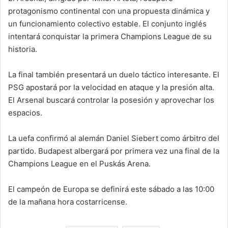
protagonismo continental con una propuesta dinámica y
un funcionamiento colectivo estable. El conjunto inglés
intentará conquistar la primera Champions League de su
historia.
La final también presentará un duelo táctico interesante. El
PSG apostará por la velocidad en ataque y la presión alta.
El Arsenal buscará controlar la posesión y aprovechar los
espacios.
La uefa confirmó al alemán Daniel Siebert como árbitro del
partido. Budapest albergará por primera vez una final de la
Champions League en el Puskás Arena.
El campeón de Europa se definirá este sábado a las 10:00
de la mañana hora costarricense.