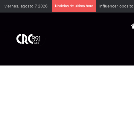
viernes, agosto 7 2026
Noticias de última hora
Industria plástica