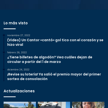
Lo más visto
noviembre 27, 2022
(Video) Un Cantor «cantó» gol tico con el corazón y se
hizo viral
febrero 26, 2022
¿Tiene billetes de algodón? Vea cuáles dejan de
circular a partir del 1 de marzo
diciembre 24, 2022
¡Revise su lotería! Ya salió el premio mayor del primer
sorteo de consolación
Actualizaciones