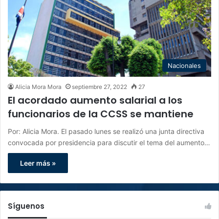
Nacionales
Alicia Mora Mora
septiembre 27, 2022
27
El acordado aumento salarial a los
funcionarios de la CCSS se mantiene
Por: Alicia Mora. El pasado lunes se realizó una junta directiva
convocada por presidencia para discutir el tema del aumento…
Leer más »
Síguenos