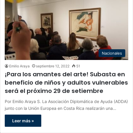
Nacionales
Emilio Araya
septiembre 12, 2022
51
¡Para los amantes del arte! Subasta en
beneficio de niños y adultos vulnerables
será el próximo 29 de setiembre
Por Emilio Araya S. La Asociación Diplomática de Ayuda (ADDA)
junto con la Unión Europea en Costa Rica realizarán una…
Leer más »