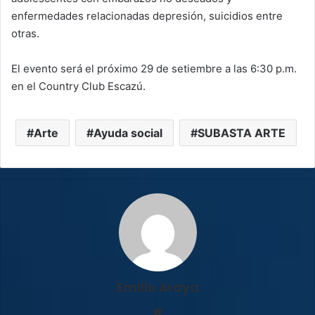
enfermedades relacionadas depresión, suicidios entre
otras.
El evento será el próximo 29 de setiembre a las 6:30 p.m.
en el Country Club Escazú.
Arte
Ayuda social
SUBASTA ARTE
Emilio Araya
Sitio