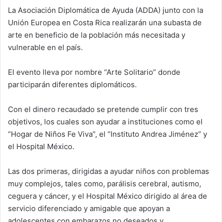
La Asociación Diplomática de Ayuda (ADDA) junto con la
Unión Europea en Costa Rica realizarán una subasta de
arte en beneficio de la población más necesitada y
vulnerable en el país.
El evento lleva por nombre “Arte Solitario” donde
participarán diferentes diplomáticos.
Con el dinero recaudado se pretende cumplir con tres
objetivos, los cuales son ayudar a instituciones como el
“Hogar de Niños Fe Viva”, el “Instituto Andrea Jiménez” y
el Hospital México.
Las dos primeras, dirigidas a ayudar niños con problemas
muy complejos, tales como, parálisis cerebral, autismo,
ceguera y cáncer, y el Hospital México dirigido al área de
servicio diferenciado y amigable que apoyan a
adolescentes con embarazos no deseados y