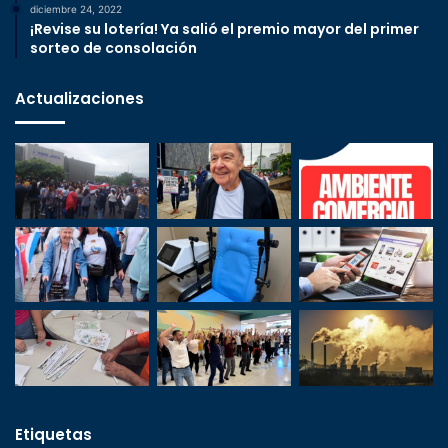
diciembre 24, 2022
¡Revise su lotería! Ya salió el premio mayor del primer
sorteo de consolación
Actualizaciones
Etiquetas