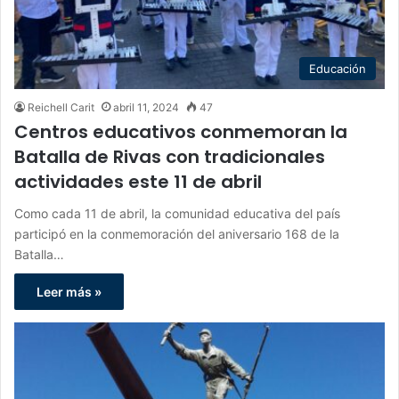
Educación
Reichell Carit
abril 11, 2024
47
Centros educativos conmemoran la
Batalla de Rivas con tradicionales
actividades este 11 de abril
Como cada 11 de abril, la comunidad educativa del país
participó en la conmemoración del aniversario 168 de la
Batalla…
Leer más »