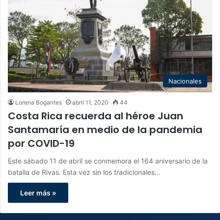
Nacionales
Lorena Bogantes
abril 11, 2020
44
Costa Rica recuerda al héroe Juan
Santamaría en medio de la pandemia
por COVID-19
Este sábado 11 de abril se conmemora el 164 aniversario de la
batalla de Rivas. Esta vez sin los tradicionales…
Leer más »