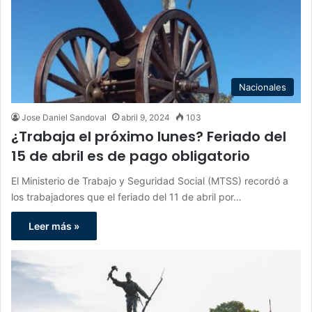
Nacionales
Jose Daniel Sandoval
abril 9, 2024
103
¿Trabaja el próximo lunes? Feriado del
15 de abril es de pago obligatorio
El Ministerio de Trabajo y Seguridad Social (MTSS) recordó a
los trabajadores que el feriado del 11 de abril por…
Leer más »