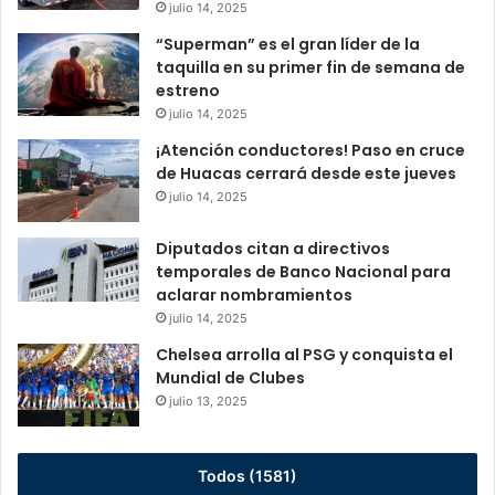
julio 14, 2025
“Superman” es el gran líder de la
taquilla en su primer fin de semana de
estreno
julio 14, 2025
¡Atención conductores! Paso en cruce
de Huacas cerrará desde este jueves
julio 14, 2025
Diputados citan a directivos
temporales de Banco Nacional para
aclarar nombramientos
julio 14, 2025
Chelsea arrolla al PSG y conquista el
Mundial de Clubes
julio 13, 2025
Todos (1581)