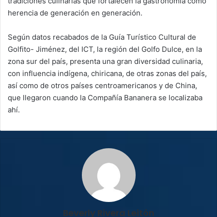
tradiciones culinarias que fortalecen la gastronomía como
herencia de generación en generación.
Según datos recabados de la Guía Turístico Cultural de
Golfito- Jiménez, del ICT, la región del Golfo Dulce, en la
zona sur del país, presenta una gran diversidad culinaria,
con influencia indígena, chiricana, de otras zonas del país,
así como de otros países centroamericanos y de China,
que llegaron cuando la Compañía Bananera se localizaba
ahí.
Beverly Rivera Leitón