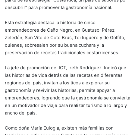
descubrir” para promover la gastronomía nacional.
Esta estrategia destaca la historia de cinco
emprendedores de Caño Negro, en Guatuso; Pérez
Zeledón, San Vito de Coto Brus, Tortuguero y de Golfito,
quienes, sobresalen por su buena cuchara y la
preservación de recetas tradicionales costarricenses.
La jefe de promoción del ICT, Ireth Rodríguez. Indicó que
las historias de vida detrás de las recetas en diferentes
regiones del país, invitan a los ticos a explorar su
gastronomía y revivir las historias, permite apoyar a
emprendedores, logrando que la gastronomía se convierta
en un motivador de viaje para realizar turismo a lo largo y
ancho del país.
Como doña María Eulogia, existen más familias con