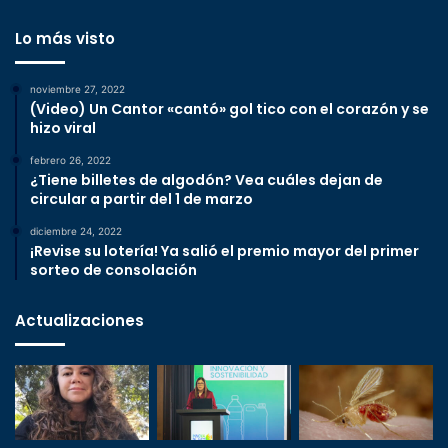
Lo más visto
noviembre 27, 2022
(Video) Un Cantor «cantó» gol tico con el corazón y se
hizo viral
febrero 26, 2022
¿Tiene billetes de algodón? Vea cuáles dejan de
circular a partir del 1 de marzo
diciembre 24, 2022
¡Revise su lotería! Ya salió el premio mayor del primer
sorteo de consolación
Actualizaciones