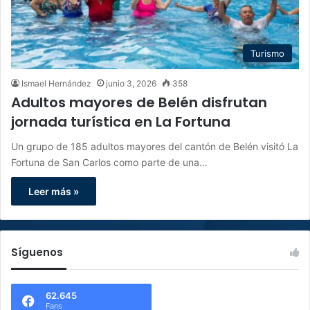
Turismo
Ismael Hernández
junio 3, 2026
358
Adultos mayores de Belén disfrutan
jornada turística en La Fortuna
Un grupo de 185 adultos mayores del cantón de Belén visitó La
Fortuna de San Carlos como parte de una…
Leer más »
Síguenos
62.645
Fans