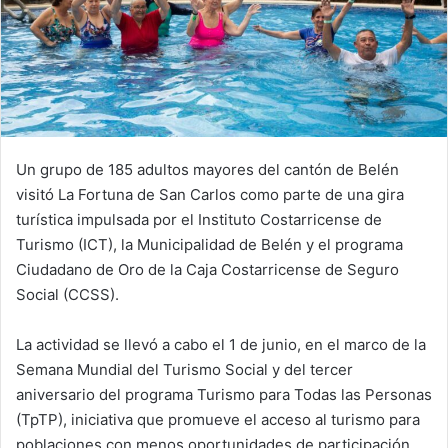
Un grupo de 185 adultos mayores del cantón de Belén
visitó La Fortuna de San Carlos como parte de una gira
turística impulsada por el Instituto Costarricense de
Turismo (ICT), la Municipalidad de Belén y el programa
Ciudadano de Oro de la Caja Costarricense de Seguro
Social (CCSS).
La actividad se llevó a cabo el 1 de junio, en el marco de la
Semana Mundial del Turismo Social y del tercer
aniversario del programa Turismo para Todas las Personas
(TpTP), iniciativa que promueve el acceso al turismo para
poblaciones con menos oportunidades de participación.