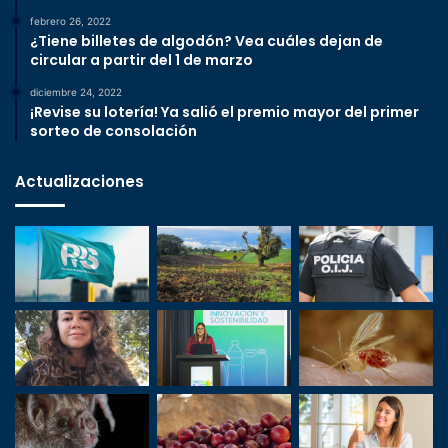
febrero 26, 2022
¿Tiene billetes de algodón? Vea cuáles dejan de
circular a partir del 1 de marzo
diciembre 24, 2022
¡Revise su lotería! Ya salió el premio mayor del primer
sorteo de consolación
Actualizaciones