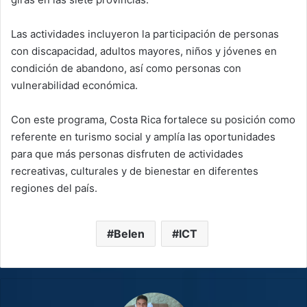
Las actividades incluyeron la participación de personas
con discapacidad, adultos mayores, niños y jóvenes en
condición de abandono, así como personas con
vulnerabilidad económica.
Con este programa, Costa Rica fortalece su posición como
referente en turismo social y amplía las oportunidades
para que más personas disfruten de actividades
recreativas, culturales y de bienestar en diferentes
regiones del país.
Belen
ICT