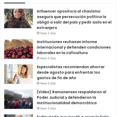
Influencer opositora al chavismo
asegura que persecución política la
obligó a salir del país y pedir asilo en el
extranjero
Hace 2 días
Instituciones rechazan informe
internacional y defienden condiciones
laborales en la caficultura
Hace 3 días
Especialistas recomiendan ahorrar
desde agosto para enfrentar los
gastos de fin de año
Hace 3 días
(Video) Ramonenses respaldaron al
Poder Judicial y defendieron la
institucionalidad democrática
Hace 3 días