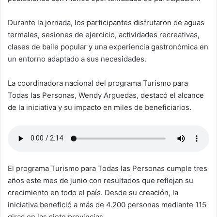
Durante la jornada, los participantes disfrutaron de aguas
termales, sesiones de ejercicio, actividades recreativas,
clases de baile popular y una experiencia gastronómica en
un entorno adaptado a sus necesidades.
La coordinadora nacional del programa Turismo para
Todas las Personas, Wendy Arguedas, destacó el alcance
de la iniciativa y su impacto en miles de beneficiarios.
El programa Turismo para Todas las Personas cumple tres
años este mes de junio con resultados que reflejan su
crecimiento en todo el país. Desde su creación, la
iniciativa benefició a más de 4.200 personas mediante 115
giras en las siete provincias.