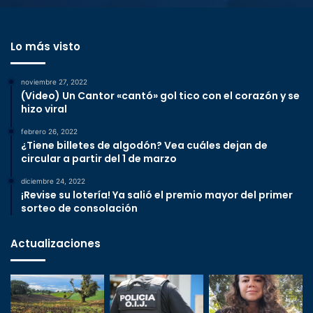
Lo más visto
noviembre 27, 2022
(Video) Un Cantor «cantó» gol tico con el corazón y se
hizo viral
febrero 26, 2022
¿Tiene billetes de algodón? Vea cuáles dejan de
circular a partir del 1 de marzo
diciembre 24, 2022
¡Revise su lotería! Ya salió el premio mayor del primer
sorteo de consolación
Actualizaciones