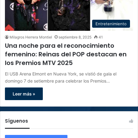
Entretenimiento
Milagros Herrera Montiel
septiembre 8, 2025
41
Una noche para el reconocimiento
femenino: Reinas del POP destacan en
los Premios MTV 2025
El USB Arena Elmont en Nueva York, se vistió de gala el
domingo 7 de setiembre para celebrar los Premios…
Leer más »
Síguenos