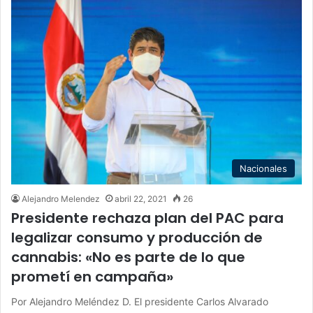
Nacionales
Alejandro Melendez
abril 22, 2021
26
Presidente rechaza plan del PAC para
legalizar consumo y producción de
cannabis: «No es parte de lo que
prometí en campaña»
Por Alejandro Meléndez D. El presidente Carlos Alvarado