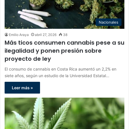
Nacionales
Emilio Araya
abril 27, 2026
38
Más ticos consumen cannabis pese a su
ilegalidad y ponen presión sobre
proyecto de ley
El consumo de cannabis en Costa Rica aumentó un 2,2% en
siete años, según un estudio de la Universidad Estatal…
Leer más »