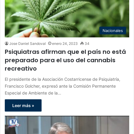
Nacionales
Jose Daniel Sandoval
enero 24, 2023
34
Psiquiatras afirman que el país no está
preparado para el uso del cannabis
recreativo
El presidente de la Asociación Costarricense de Psiquiatría,
Francisco Golcher, expresó ante la Comisión Permanente
Especial de Ambiente de la…
Leer más »