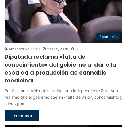
Economía
Alejandro Melendez
mayo 9, 2020
17
Diputada reclama «falta de
conocimiento» del gobierno al darle la
espalda a producción de cannabis
medicinal
Por Alejandro Meléndez La diputada independiente Zoila Volio
reclamó que el gobierno cae en «falta de visión, conocimiento y
liderazgo»…
Leer más »