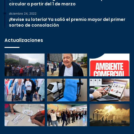
circular a partir del 1 de marzo
diciembre 24, 2022
¡Revise su lotería! Ya salió el premio mayor del primer
sorteo de consolación
Actualizaciones