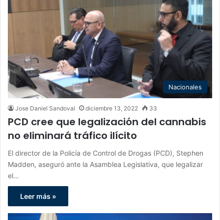
Nacionales
Jose Daniel Sandoval
diciembre 13, 2022
33
PCD cree que legalización del cannabis
no eliminará tráfico ilícito
El director de la Policía de Control de Drogas (PCD), Stephen
Madden, aseguró ante la Asamblea Legislativa, que legalizar
el…
Leer más »