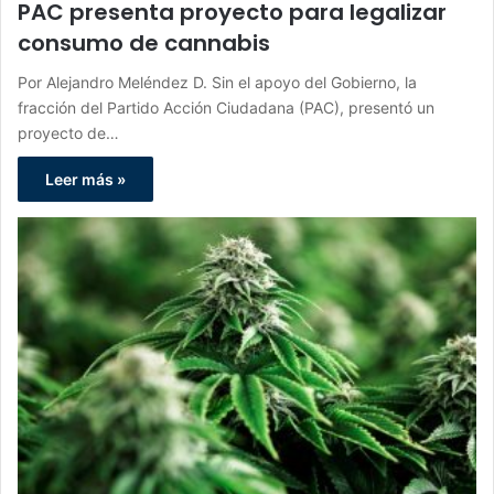
PAC presenta proyecto para legalizar
consumo de cannabis
Por Alejandro Meléndez D. Sin el apoyo del Gobierno, la
fracción del Partido Acción Ciudadana (PAC), presentó un
proyecto de…
Leer más »