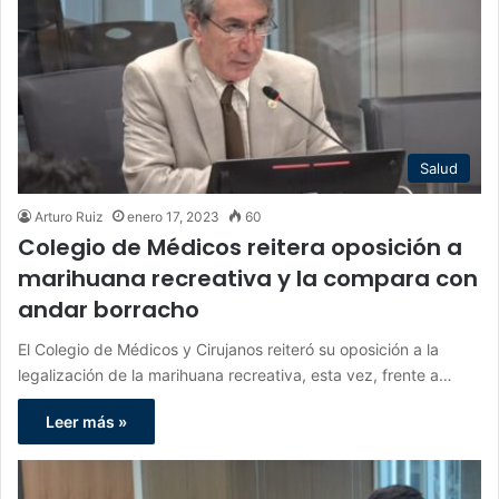
Salud
Arturo Ruiz
enero 17, 2023
60
Colegio de Médicos reitera oposición a
marihuana recreativa y la compara con
andar borracho
El Colegio de Médicos y Cirujanos reiteró su oposición a la
legalización de la marihuana recreativa, esta vez, frente a…
Leer más »