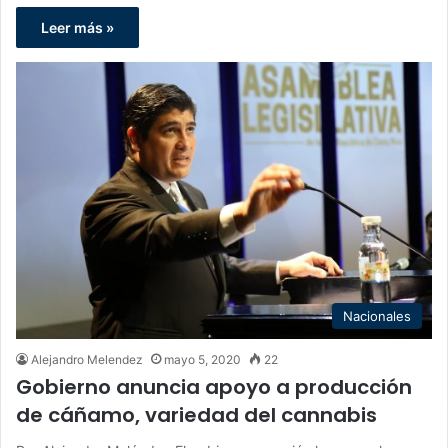
Leer más »
Nacionales
Alejandro Melendez
mayo 5, 2020
22
Gobierno anuncia apoyo a producción
de cáñamo, variedad del cannabis