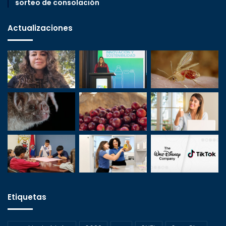
sorteo de consolación
Actualizaciones
Etiquetas