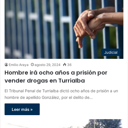
Judicial
Emilio Araya
agosto 29, 2024
36
Hombre irá ocho años a prisión por
vender drogas en Turrialba
El Tribunal Penal de Turrialba dictó ocho años de prisión a un
hombre de apellido González, por el delito de…
Leer más »