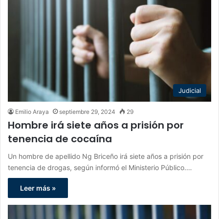
Judicial
Emilio Araya
septiembre 29, 2024
29
Hombre irá siete años a prisión por
tenencia de cocaína
Un hombre de apellido Ng Briceño irá siete años a prisión por
tenencia de drogas, según informó el Ministerio Público.…
Leer más »