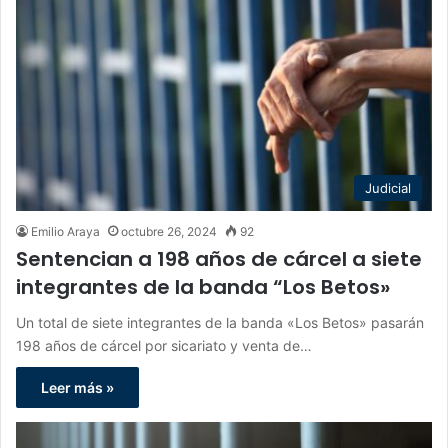
Judicial
Emilio Araya
octubre 26, 2024
92
Sentencian a 198 años de cárcel a siete
integrantes de la banda “Los Betos»
Un total de siete integrantes de la banda «Los Betos» pasarán
198 años de cárcel por sicariato y venta de…
Leer más »