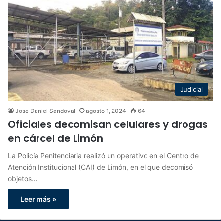
Judicial
Jose Daniel Sandoval
agosto 1, 2024
64
Oficiales decomisan celulares y drogas
en cárcel de Limón
La Policía Penitenciaria realizó un operativo en el Centro de
Atención Institucional (CAI) de Limón, en el que decomisó
objetos…
Leer más »