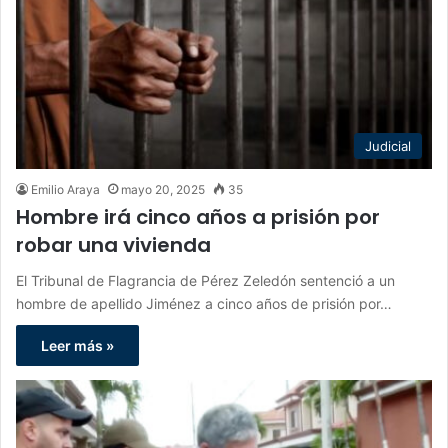
Judicial
Emilio Araya
mayo 20, 2025
35
Hombre irá cinco años a prisión por
robar una vivienda
El Tribunal de Flagrancia de Pérez Zeledón sentenció a un
hombre de apellido Jiménez a cinco años de prisión por…
Leer más »