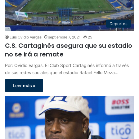
Deportes
Luis Ovidio Vargas
septiembre 7, 2021
25
C.S. Cartaginés asegura que su estadio
no se irá a remate
Por: Ovidio Vargas. El Club Sport Cartaginés informó a través
de sus redes sociales que el estadio Rafael Fello Meza…
Leer más »