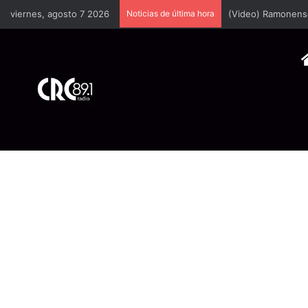
viernes, agosto 7 2026
Noticias de última hora