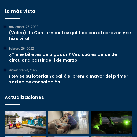
Lo más visto
noviembre 27, 2022
(Video) Un Cantor «cantó» gol tico con el corazón y se
hizo viral
febrero 26, 2022
¿Tiene billetes de algodón? Vea cuáles dejan de
circular a partir del 1 de marzo
diciembre 24, 2022
¡Revise su lotería! Ya salió el premio mayor del primer
sorteo de consolación
Actualizaciones