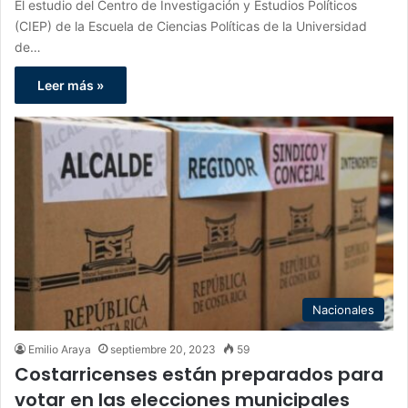
El estudio del Centro de Investigación y Estudios Políticos
(CIEP) de la Escuela de Ciencias Políticas de la Universidad
de…
Leer más »
Nacionales
Emilio Araya
septiembre 20, 2023
59
Costarricenses están preparados para
votar en las elecciones municipales