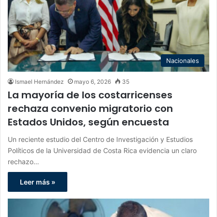
Nacionales
Ismael Hernández
mayo 6, 2026
35
La mayoría de los costarricenses
rechaza convenio migratorio con
Estados Unidos, según encuesta
Un reciente estudio del Centro de Investigación y Estudios
Políticos de la Universidad de Costa Rica evidencia un claro
rechazo…
Leer más »