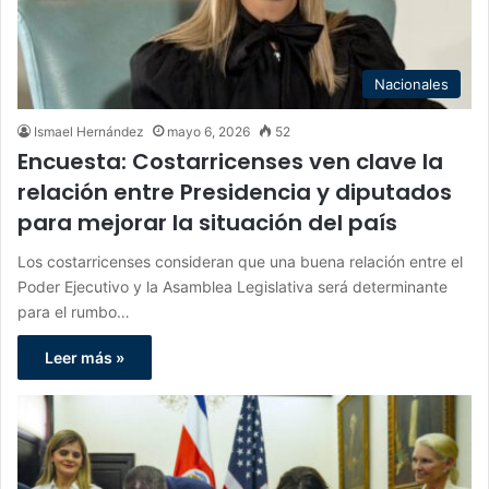
Nacionales
Ismael Hernández
mayo 6, 2026
52
Encuesta: Costarricenses ven clave la
relación entre Presidencia y diputados
para mejorar la situación del país
Los costarricenses consideran que una buena relación entre el
Poder Ejecutivo y la Asamblea Legislativa será determinante
para el rumbo…
Leer más »