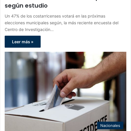
según estudio
Un 47% de los costarricenses votará en las próximas
elecciones municipales según, la más reciente encuesta del
Centro de Investigación…
Leer más »
Nacionales