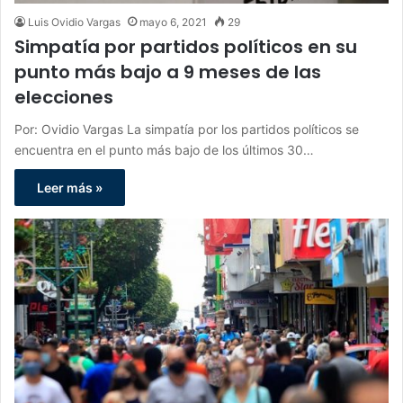
Luis Ovidio Vargas
mayo 6, 2021
29
Simpatía por partidos políticos en su
punto más bajo a 9 meses de las
elecciones
Por: Ovidio Vargas La simpatía por los partidos políticos se
encuentra en el punto más bajo de los últimos 30…
Leer más »