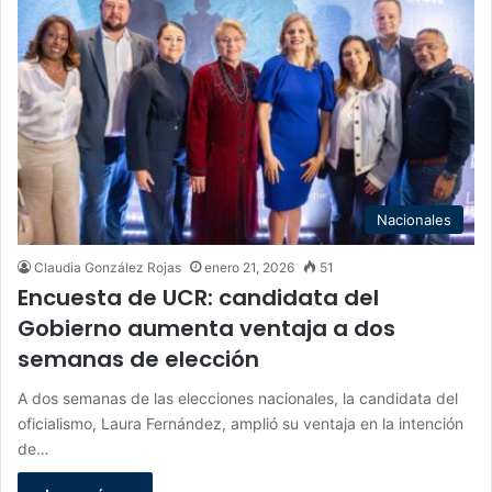
Nacionales
Claudia González Rojas
enero 21, 2026
51
Encuesta de UCR: candidata del
Gobierno aumenta ventaja a dos
semanas de elección
A dos semanas de las elecciones nacionales, la candidata del
oficialismo, Laura Fernández, amplió su ventaja en la intención
de…