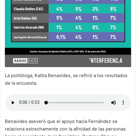
La politóloga, Kattia Benavides, se refirió a los resultados
de la encuesta.
Benavides aseveró que el apoyo hacia Fernández se
relaciona estrechamente con la afinidad de las personas