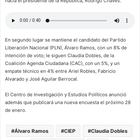
hacia el presidente de la República, Rodrigo Chaves.
En segundo lugar se mantiene el candidato del Partido
Liberación Nacional (PLN), Álvaro Ramos, con un 8% de
intención de voto; le siguen Claudia Dobles, de la
Coalición Agenda Ciudadana (CAC), con un 5%, y un
empate técnico en 4% entre Ariel Robles, Fabricio
Alvarado y José Aguilar Berrocal.
El Centro de Investigación y Estudios Políticos anunció
además que publicará una nueva encuesta el próximo 28
de enero.
Álvaro Ramos
CIEP
Claudia Dobles