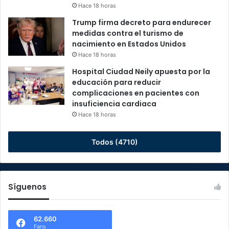
Hace 18 horas
Trump firma decreto para endurecer
medidas contra el turismo de
nacimiento en Estados Unidos
Hace 18 horas
Hospital Ciudad Neily apuesta por la
educación para reducir
complicaciones en pacientes con
insuficiencia cardiaca
Hace 18 horas
Todos (4710)
Síguenos
62.660
Fans