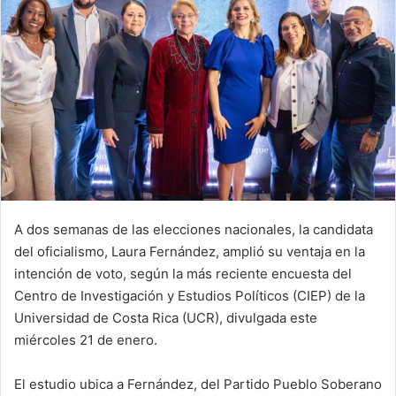
A dos semanas de las elecciones nacionales, la candidata
del oficialismo, Laura Fernández, amplió su ventaja en la
intención de voto, según la más reciente encuesta del
Centro de Investigación y Estudios Políticos (CIEP) de la
Universidad de Costa Rica (UCR), divulgada este
miércoles 21 de enero.
El estudio ubica a Fernández, del Partido Pueblo Soberano