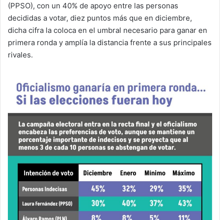
(PPSO), con un 40% de apoyo entre las personas
decididas a votar, diez puntos más que en diciembre,
dicha cifra la coloca en el umbral necesario para ganar en
primera ronda y amplía la distancia frente a sus principales
rivales.