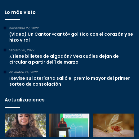
Lo más visto
noviembre 27, 2022
(Video) Un Cantor «cantó» gol tico con el corazón y se
hizo viral
febrero 26, 2022
¿Tiene billetes de algodón? Vea cuáles dejan de
circular a partir del 1 de marzo
diciembre 24, 2022
¡Revise su lotería! Ya salió el premio mayor del primer
sorteo de consolación
Actualizaciones