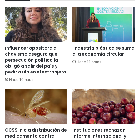
Influencer opositora al
Industria plástica se suma
chavismo asegura que
a la economía circular
persecución política la
Hace 11 horas
obligó a salir del país y
pedir asilo en el extranjero
Hace 10 horas
CCSS inicia distribución de
Instituciones rechazan
medicamento contra
informe internacional y