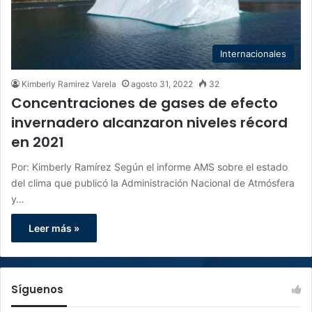
Internacionales
Kimberly Ramirez Varela
agosto 31, 2022
32
Concentraciones de gases de efecto
invernadero alcanzaron niveles récord
en 2021
Por: Kimberly Ramírez Según el informe AMS sobre el estado
del clima que publicó la Administración Nacional de Atmósfera
y…
Leer más »
Síguenos