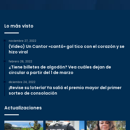
Lo más visto
noviembre 27, 2022
(Video) Un Cantor «cantó» gol tico con el corazón y se
hizo viral
febrero 26, 2022
¿Tiene billetes de algodón? Vea cuáles dejan de
circular a partir del 1 de marzo
diciembre 24, 2022
¡Revise su lotería! Ya salió el premio mayor del primer
sorteo de consolación
Actualizaciones