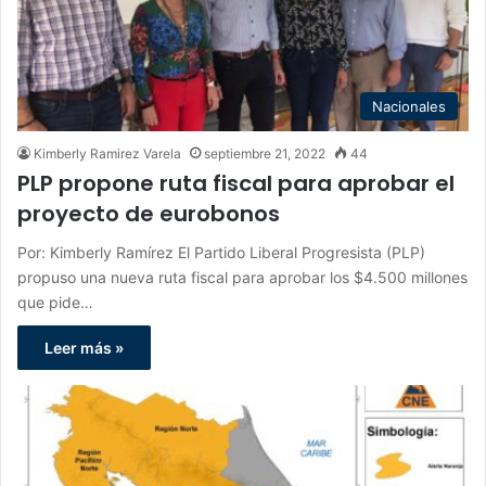
Nacionales
Kimberly Ramirez Varela
septiembre 21, 2022
44
PLP propone ruta fiscal para aprobar el
proyecto de eurobonos
Por: Kimberly Ramírez El Partido Liberal Progresista (PLP)
propuso una nueva ruta fiscal para aprobar los $4.500 millones
que pide…
Leer más »