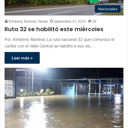
Nacionales
Kimberly Ramirez Varela
septiembre 21, 2022
29
Ruta 32 se habilitó este miércoles
Por: Kimberly Ramírez La ruta nacional 32 que comunica el
caribe con el Valle Central se habilitó a eso de…
Leer más »