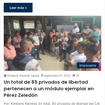
Leer más »
Interesante
Kimberly Ramirez Varela
septiembre 27, 2022
74
Un total de 85 privados de libertad
pertenecen a un módulo ejemplar en
Pérez Zeledón
Por: Kimberly Ramírez En total, 85 privados de libertad del CAI