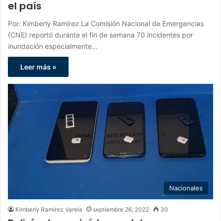
el país
Por: Kimberly Ramírez La Comisión Nacional de Emergencias
(CNE) reportó durante el fin de semana 70 incidentes por
inundación especialmente…
Leer más »
Nacionales
Kimberly Ramirez Varela
septiembre 26, 2022
30