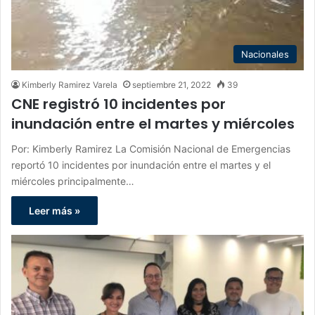
Nacionales
Kimberly Ramirez Varela
septiembre 21, 2022
39
CNE registró 10 incidentes por
inundación entre el martes y miércoles
Por: Kimberly Ramirez La Comisión Nacional de Emergencias
reportó 10 incidentes por inundación entre el martes y el
miércoles principalmente…
Leer más »