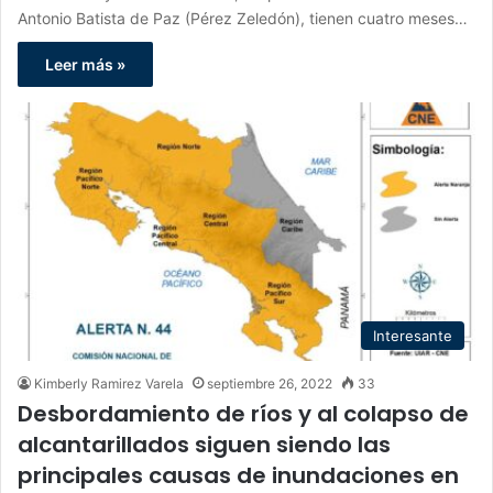
Antonio Batista de Paz (Pérez Zeledón), tienen cuatro meses…
Leer más »
Interesante
Kimberly Ramirez Varela
septiembre 26, 2022
33
Desbordamiento de ríos y al colapso de
alcantarillados siguen siendo las
principales causas de inundaciones en