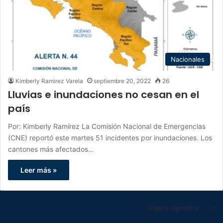
Nacionales
Kimberly Ramirez Varela
septiembre 20, 2022
26
Lluvias e inundaciones no cesan en el
país
Por: Kimberly Ramírez La Comisión Nacional de Emergencias
(CNE) reportó este martes 51 incidentes por inundaciones. Los
cantones más afectados…
Leer más »
Página siguiente