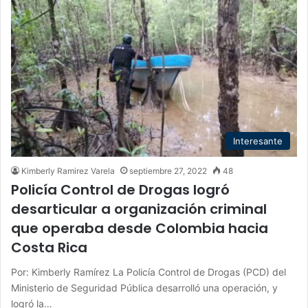
Interesante
Kimberly Ramirez Varela
septiembre 27, 2022
48
Policía Control de Drogas logró
desarticular a organización criminal
que operaba desde Colombia hacia
Costa Rica
Por: Kimberly Ramírez La Policía Control de Drogas (PCD) del
Ministerio de Seguridad Pública desarrolló una operación, y
logró la…