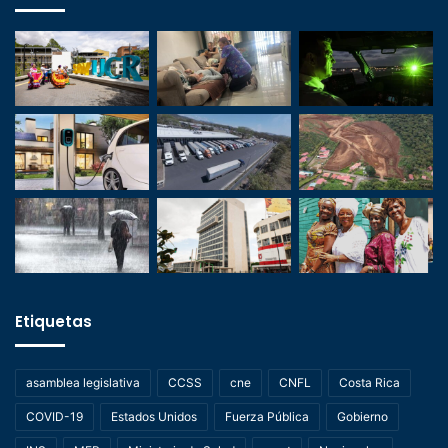
Etiquetas
asamblea legislativa
CCSS
cne
CNFL
Costa Rica
COVID-19
Estados Unidos
Fuerza Pública
Gobierno