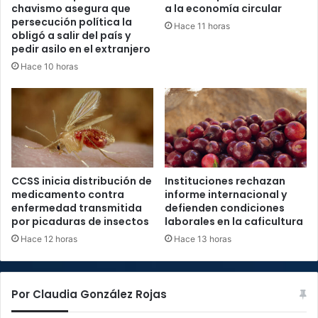
chavismo asegura que
a la economía circular
persecución política la
Hace 11 horas
obligó a salir del país y
pedir asilo en el extranjero
Hace 10 horas
CCSS inicia distribución de
Instituciones rechazan
medicamento contra
informe internacional y
enfermedad transmitida
defienden condiciones
por picaduras de insectos
laborales en la caficultura
Hace 12 horas
Hace 13 horas
Por Claudia González Rojas