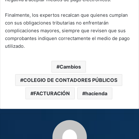
Finalmente, los expertos recalcan que quienes cumplan
con sus obligaciones tributarias no enfrentarán
complicaciones mayores, siempre que revisen que sus
comprobantes indiquen correctamente el medio de pago
utilizado.
Cambios
COLEGIO DE CONTADORES PÚBLICOS
FACTURACIÓN
hacienda