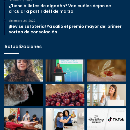
febrero 26, 2022
¿Tiene billetes de algodón? Vea cuáles dejan de
circular a partir del 1 de marzo
diciembre 24, 2022
¡Revise su lotería! Ya salió el premio mayor del primer
sorteo de consolación
Actualizaciones