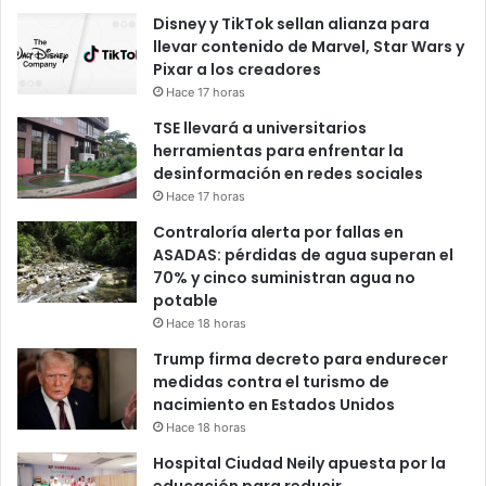
Disney y TikTok sellan alianza para
llevar contenido de Marvel, Star Wars y
Pixar a los creadores
Hace 17 horas
TSE llevará a universitarios
herramientas para enfrentar la
desinformación en redes sociales
Hace 17 horas
Contraloría alerta por fallas en
ASADAS: pérdidas de agua superan el
70% y cinco suministran agua no
potable
Hace 18 horas
Trump firma decreto para endurecer
medidas contra el turismo de
nacimiento en Estados Unidos
Hace 18 horas
Hospital Ciudad Neily apuesta por la