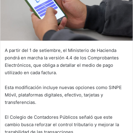
A partir del 1 de setiembre, el Ministerio de Hacienda
pondrá en marcha la versión 4.4 de los Comprobantes
Electrónicos, que obliga a detallar el medio de pago
utilizado en cada factura.
Esta modificación incluye nuevas opciones como SINPE
Móvil, plataformas digitales, efectivo, tarjetas y
transferencias.
El Colegio de Contadores Públicos señaló que este
cambio busca reforzar el control tributario y mejorar la
trazabilidad de las transacciones.