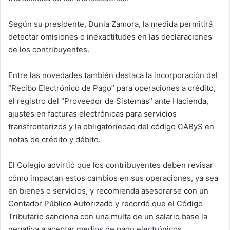
Según su presidente, Dunia Zamora, la medida permitirá
detectar omisiones o inexactitudes en las declaraciones
de los contribuyentes.
Entre las novedades también destaca la incorporación del
“Recibo Electrónico de Pago” para operaciones a crédito,
el registro del “Proveedor de Sistemas” ante Hacienda,
ajustes en facturas electrónicas para servicios
transfronterizos y la obligatoriedad del código CAByS en
notas de crédito y débito.
El Colegio advirtió que los contribuyentes deben revisar
cómo impactan estos cambios en sus operaciones, ya sea
en bienes o servicios, y recomienda asesorarse con un
Contador Público Autorizado y recordó que el Código
Tributario sanciona con una multa de un salario base la
negativa a aceptar medios de pago electrónicos.