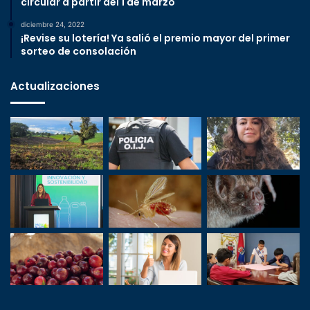
circular a partir del 1 de marzo
diciembre 24, 2022
¡Revise su lotería! Ya salió el premio mayor del primer
sorteo de consolación
Actualizaciones