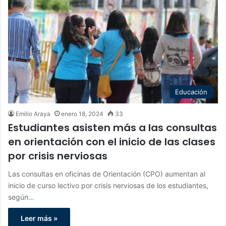
Educación
Emilio Araya
enero 18, 2024
33
Estudiantes asisten más a las consultas
en orientación con el inicio de las clases
por crisis nerviosas
Las consultas en oficinas de Orientación (CPO) aumentan al
inicio de curso lectivo por crisis nerviosas de los estudiantes,
según…
Leer más »