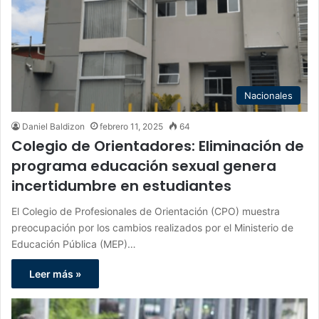
Nacionales
Daniel Baldizon
febrero 11, 2025
64
Colegio de Orientadores: Eliminación de
programa educación sexual genera
incertidumbre en estudiantes
El Colegio de Profesionales de Orientación (CPO) muestra
preocupación por los cambios realizados por el Ministerio de
Educación Pública (MEP)…
Leer más »