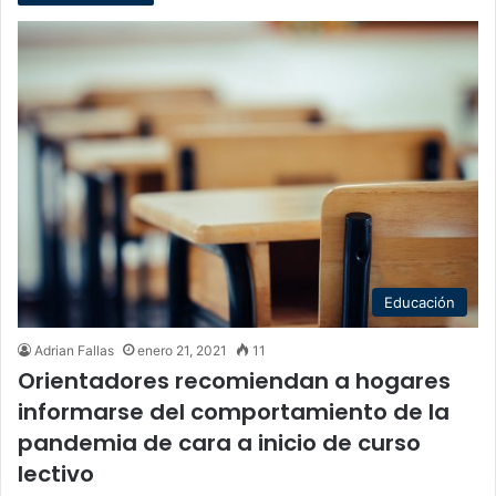
Educación
Adrian Fallas
enero 21, 2021
11
Orientadores recomiendan a hogares
informarse del comportamiento de la
pandemia de cara a inicio de curso
lectivo