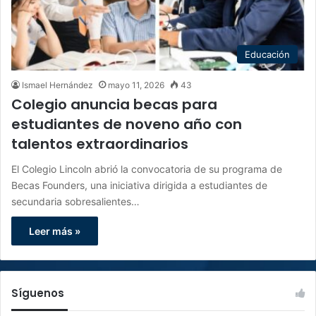
Educación
Ismael Hernández
mayo 11, 2026
43
Colegio anuncia becas para
estudiantes de noveno año con
talentos extraordinarios
El Colegio Lincoln abrió la convocatoria de su programa de
Becas Founders, una iniciativa dirigida a estudiantes de
secundaria sobresalientes…
Leer más »
Síguenos