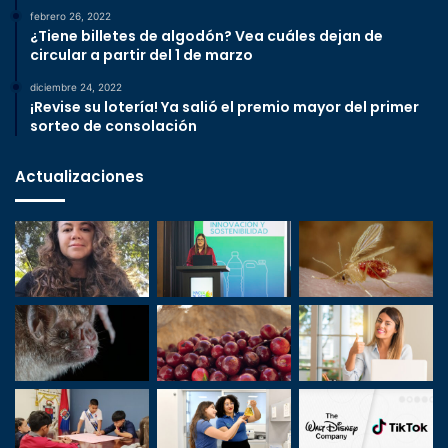
febrero 26, 2022
¿Tiene billetes de algodón? Vea cuáles dejan de
circular a partir del 1 de marzo
diciembre 24, 2022
¡Revise su lotería! Ya salió el premio mayor del primer
sorteo de consolación
Actualizaciones