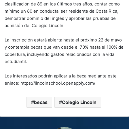
clasificación de 89 en los últimos tres años, contar como
mínimo un 80 en conducta, ser residente de Costa Rica,
demostrar dominio del inglés y aprobar las pruebas de
admisión del Colegio Lincoln.
La inscripción estará abierta hasta el próximo 22 de mayo
y contempla becas que van desde el 70% hasta el 100% de
cobertura, incluyendo gastos relacionados con la vida
estudiantil.
Los interesados podrán aplicar a la beca mediante este
enlace: https://lincolnschool.openapply.com/
becas
Colegio Lincoln