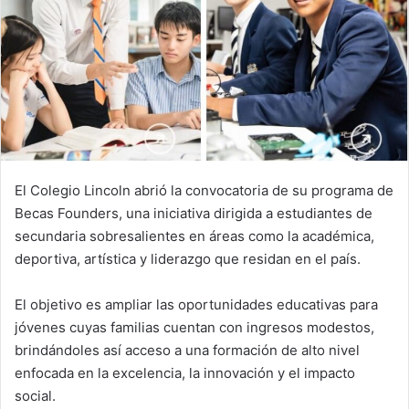
El Colegio Lincoln abrió la convocatoria de su programa de
Becas Founders, una iniciativa dirigida a estudiantes de
secundaria sobresalientes en áreas como la académica,
deportiva, artística y liderazgo que residan en el país.
El objetivo es ampliar las oportunidades educativas para
jóvenes cuyas familias cuentan con ingresos modestos,
brindándoles así acceso a una formación de alto nivel
enfocada en la excelencia, la innovación y el impacto
social.