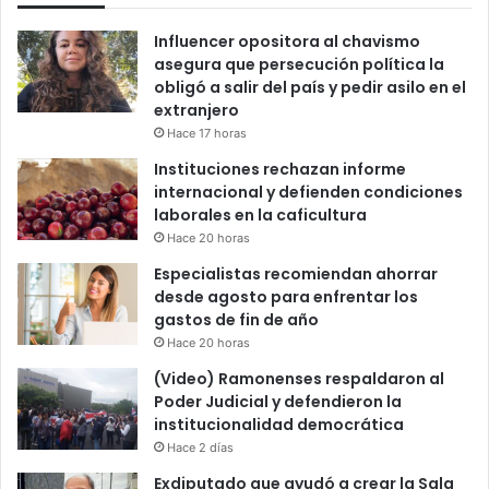
Influencer opositora al chavismo
asegura que persecución política la
obligó a salir del país y pedir asilo en el
extranjero
Hace 17 horas
Instituciones rechazan informe
internacional y defienden condiciones
laborales en la caficultura
Hace 20 horas
Especialistas recomiendan ahorrar
desde agosto para enfrentar los
gastos de fin de año
Hace 20 horas
(Video) Ramonenses respaldaron al
Poder Judicial y defendieron la
institucionalidad democrática
Hace 2 días
Exdiputado que ayudó a crear la Sala