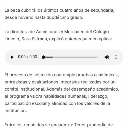
La beca cubrirá los últimos cuatro años de secundaria,
desde noveno hasta duodécimo grado.
La directora de Admisiones y Mercadeo del Colegio
Lincoln, Sara Estrada, explicó quienes pueden aplicar.
El proceso de selección contempla pruebas académicas,
entrevistas y evaluaciones integrales realizadas por un
comité institucional. Además del desempeño académico,
el programa valora habilidades humanas, liderazgo,
participación escolar y afinidad con los valores de la
institución.
Entre los requisitos se encuentra: Tener promedio de