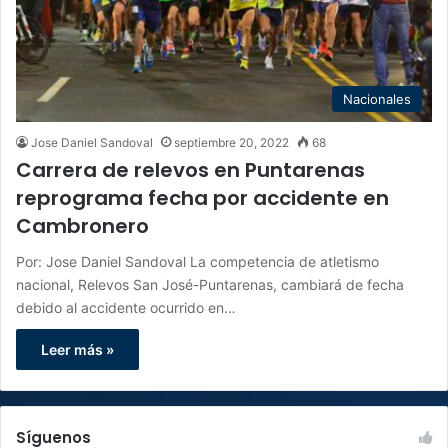
Nacionales
Jose Daniel Sandoval
septiembre 20, 2022
68
Carrera de relevos en Puntarenas
reprograma fecha por accidente en
Cambronero
Por: Jose Daniel Sandoval La competencia de atletismo
nacional, Relevos San José-Puntarenas, cambiará de fecha
debido al accidente ocurrido en…
Leer más »
Síguenos