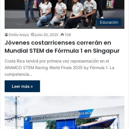
Educación
Emilio Araya
junio 30, 2025
108
Jóvenes costarricenses correrán en
Mundial STEM de Fórmula 1 en Singapur
Costa Rica tendrá por primera vez representación en el
ARAMCO STEM Racing World Finals 2025 by Fórmula 1. La
competencia…
Leer más »