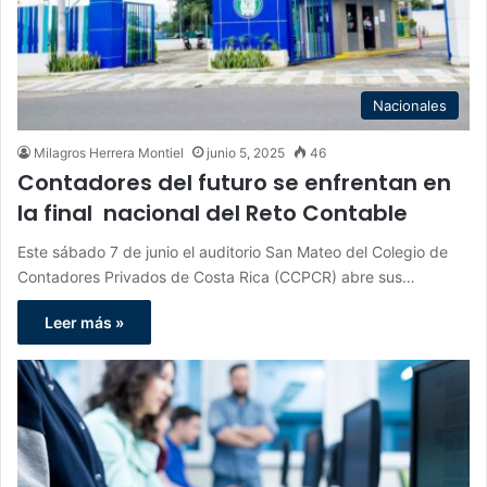
Nacionales
Milagros Herrera Montiel
junio 5, 2025
46
Contadores del futuro se enfrentan en
la final nacional del Reto Contable
Este sábado 7 de junio el auditorio San Mateo del Colegio de
Contadores Privados de Costa Rica (CCPCR) abre sus…
Leer más »