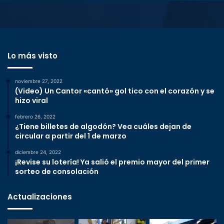
Lo más visto
noviembre 27, 2022
(Video) Un Cantor «cantó» gol tico con el corazón y se
hizo viral
febrero 26, 2022
¿Tiene billetes de algodón? Vea cuáles dejan de
circular a partir del 1 de marzo
diciembre 24, 2022
¡Revise su lotería! Ya salió el premio mayor del primer
sorteo de consolación
Actualizaciones