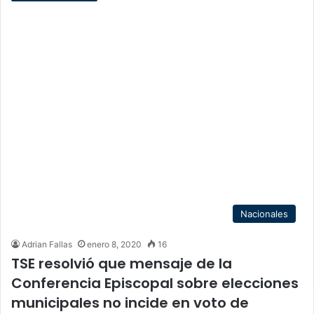
Nacionales
Adrian Fallas
enero 8, 2020
16
TSE resolvió que mensaje de la
Conferencia Episcopal sobre elecciones
municipales no incide en voto de