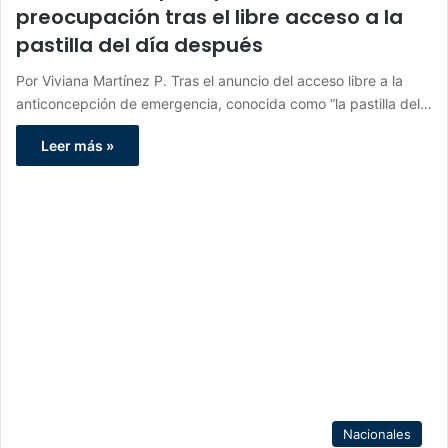
preocupación tras el libre acceso a la
pastilla del día después
Por Viviana Martínez P. Tras el anuncio del acceso libre a la
anticoncepción de emergencia, conocida como “la pastilla del…
Leer más »
Nacionales