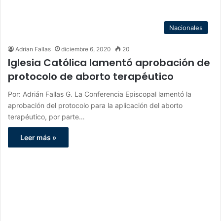
Nacionales
Adrian Fallas
diciembre 6, 2020
20
Iglesia Católica lamentó aprobación de
protocolo de aborto terapéutico
Por: Adrián Fallas G. La Conferencia Episcopal lamentó la
aprobación del protocolo para la aplicación del aborto
terapéutico, por parte…
Leer más »