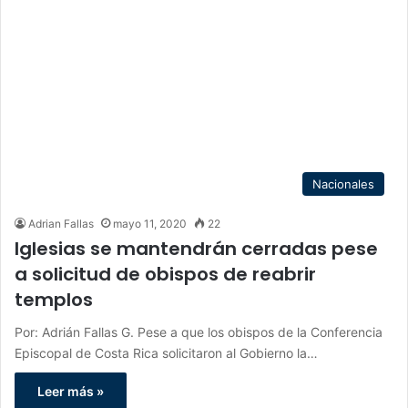
Nacionales
Adrian Fallas
mayo 11, 2020
22
Iglesias se mantendrán cerradas pese
a solicitud de obispos de reabrir
templos
Por: Adrián Fallas G. Pese a que los obispos de la Conferencia
Episcopal de Costa Rica solicitaron al Gobierno la…
Leer más »