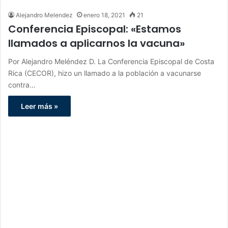
Alejandro Melendez
enero 18, 2021
21
Conferencia Episcopal: «Estamos
llamados a aplicarnos la vacuna»
Por Alejandro Meléndez D. La Conferencia Episcopal de Costa
Rica (CECOR), hizo un llamado a la población a vacunarse
contra…
Leer más »