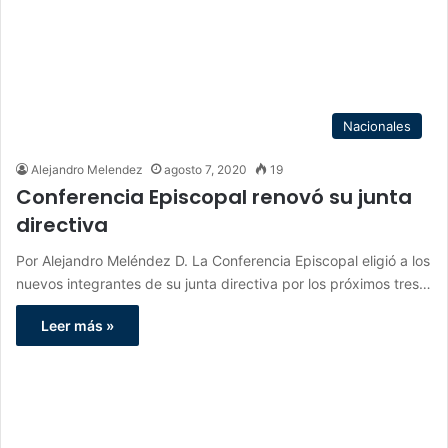
Nacionales
Alejandro Melendez
agosto 7, 2020
19
Conferencia Episcopal renovó su junta
directiva
Por Alejandro Meléndez D. La Conferencia Episcopal eligió a los
nuevos integrantes de su junta directiva por los próximos tres…
Leer más »