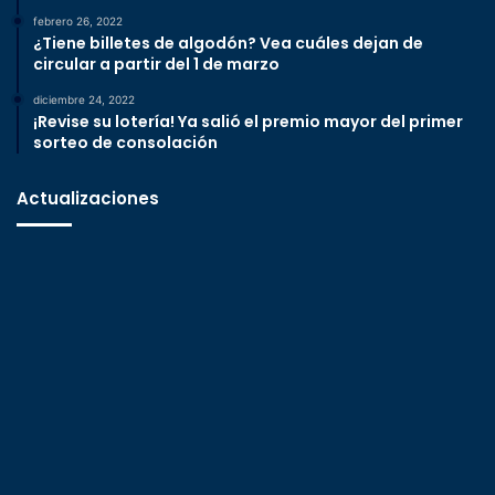
febrero 26, 2022
¿Tiene billetes de algodón? Vea cuáles dejan de
circular a partir del 1 de marzo
diciembre 24, 2022
¡Revise su lotería! Ya salió el premio mayor del primer
sorteo de consolación
Actualizaciones