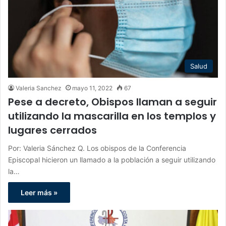
Salud
Valeria Sanchez
mayo 11, 2022
67
Pese a decreto, Obispos llaman a seguir
utilizando la mascarilla en los templos y
lugares cerrados
Por: Valeria Sánchez Q. Los obispos de la Conferencia
Episcopal hicieron un llamado a la población a seguir utilizando
la…
Leer más »