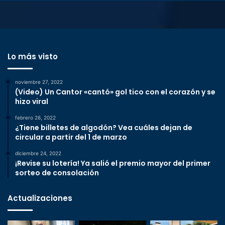
Lo más visto
noviembre 27, 2022
(Video) Un Cantor «cantó» gol tico con el corazón y se
hizo viral
febrero 26, 2022
¿Tiene billetes de algodón? Vea cuáles dejan de
circular a partir del 1 de marzo
diciembre 24, 2022
¡Revise su lotería! Ya salió el premio mayor del primer
sorteo de consolación
Actualizaciones