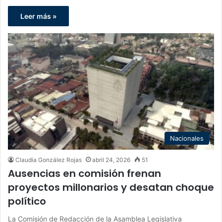
Leer más »
Nacionales
Claudia González Rojas
abril 24, 2026
51
Ausencias en comisión frenan
proyectos millonarios y desatan choque
político
La Comisión de Redacción de la Asamblea Legislativa