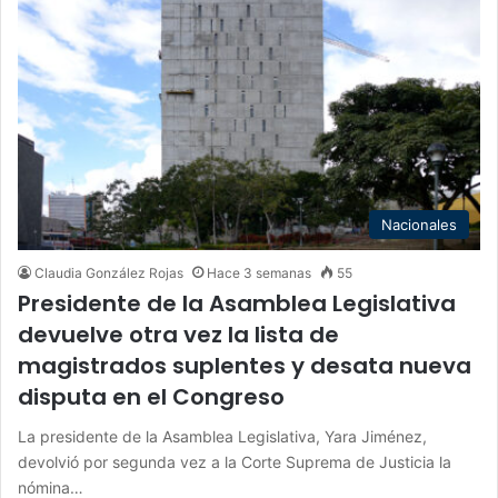
Nacionales
Claudia González Rojas
Hace 3 semanas
55
Presidente de la Asamblea Legislativa
devuelve otra vez la lista de
magistrados suplentes y desata nueva
disputa en el Congreso
La presidente de la Asamblea Legislativa, Yara Jiménez,
devolvió por segunda vez a la Corte Suprema de Justicia la
nómina…