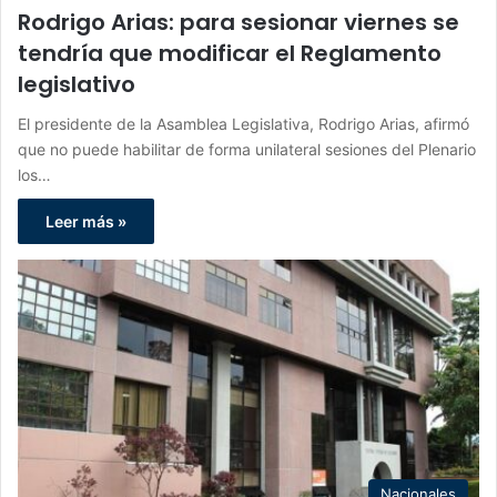
Rodrigo Arias: para sesionar viernes se
tendría que modificar el Reglamento
legislativo
El presidente de la Asamblea Legislativa, Rodrigo Arias, afirmó
que no puede habilitar de forma unilateral sesiones del Plenario
los…
Leer más »
Nacionales