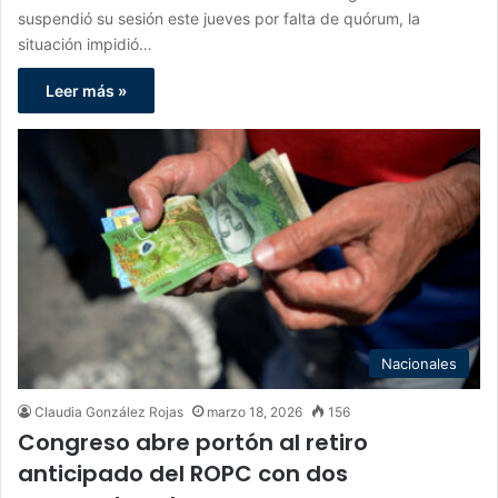
suspendió su sesión este jueves por falta de quórum, la
situación impidió…
Leer más »
Nacionales
Claudia González Rojas
marzo 18, 2026
156
Congreso abre portón al retiro
anticipado del ROPC con dos