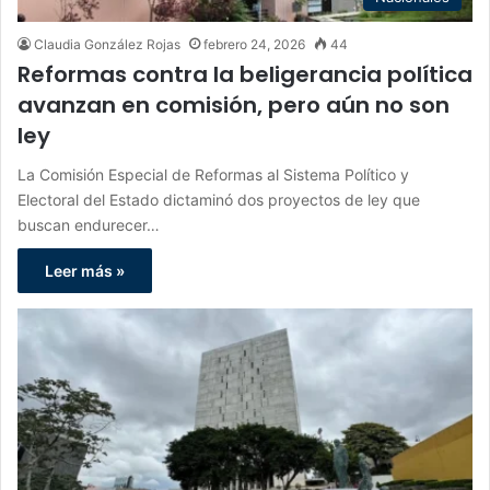
Claudia González Rojas
febrero 24, 2026
44
Reformas contra la beligerancia política
avanzan en comisión, pero aún no son
ley
La Comisión Especial de Reformas al Sistema Político y
Electoral del Estado dictaminó dos proyectos de ley que
buscan endurecer…
Leer más »