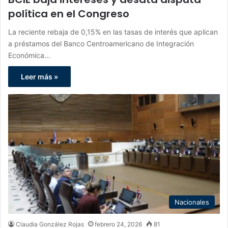
política en el Congreso
La reciente rebaja de 0,15% en las tasas de interés que aplican
a préstamos del Banco Centroamericano de Integración
Económica…
Leer más »
Nacionales
Claudia González Rojas
febrero 24, 2026
81