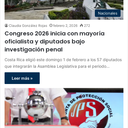
Nacionales
Claudia González Rojas
febrero 2, 2026
272
Congreso 2026 inicia con mayoría
oficialista y diputados bajo
investigación penal
Costa Rica eligió este domingo 1 de febrero a los 57 diputados
que integrarán la Asamblea Legislativa para el periodo…
Leer más »