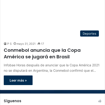
Deportes
P S
mayo 31, 2021
17
Conmebol anuncia que la Copa
América se jugará en Brasil
Infobae Horas después de anunciar que la Copa América 2021
no se disputará en Argentina, la Conmebol confirmó que el…
Leer más »
Síguenos