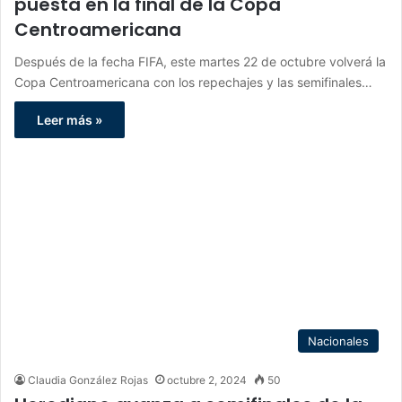
puesta en la final de la Copa
Centroamericana
Después de la fecha FIFA, este martes 22 de octubre volverá la
Copa Centroamericana con los repechajes y las semifinales…
Leer más »
Nacionales
Claudia González Rojas
octubre 2, 2024
50