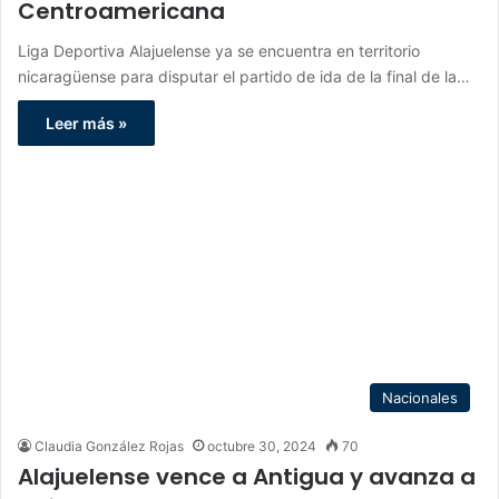
Centroamericana
Liga Deportiva Alajuelense ya se encuentra en territorio
nicaragüense para disputar el partido de ida de la final de la…
Leer más »
Nacionales
Claudia González Rojas
octubre 30, 2024
70
Alajuelense vence a Antigua y avanza a