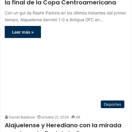
la final de la Copa Centroamericana
Con un gol de Rashir Parkins en los últimos instantes del primer
tiempo, Alajuelense derrotó 1-0 a Antigua GFC en…
Leer más »
Deportes
Daniel Baldizon
octubre 21, 2024
48
Alajuelense y Herediano con la mirada