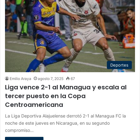
Deportes
Emilio Araya
agosto 7, 2025
67
Liga vence 2-1 al Managua y escala al
tercer puesto en la Copa
Centroamericana
La Liga Deportiva Alajuelense derrotó 2-1 al Managua FC la
noche de este jueves en Nicaragua, en su segundo
compromiso…