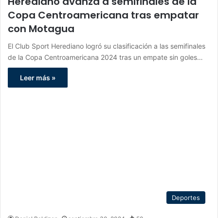
Herediano avanza a semifinales de la
Copa Centroamericana tras empatar
con Motagua
El Club Sport Herediano logró su clasificación a las semifinales
de la Copa Centroamericana 2024 tras un empate sin goles…
Leer más »
Deportes