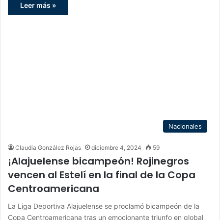
Leer más »
Nacionales
Claudia González Rojas
diciembre 4, 2024
59
¡Alajuelense bicampeón! Rojinegros
vencen al Estelí en la final de la Copa
Centroamericana
La Liga Deportiva Alajuelense se proclamó bicampeón de la
Copa Centroamericana tras un emocionante triunfo en global