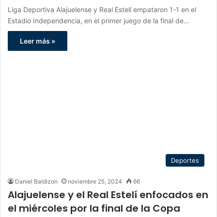
Liga Deportiva Alajuelense y Real Estelí empataron 1-1 en el
Estadio Independencia, en el primer juego de la final de…
Leer más »
Deportes
Daniel Baldizon
noviembre 25, 2024
66
Alajuelense y el Real Estelí enfocados en
el miércoles por la final de la Copa