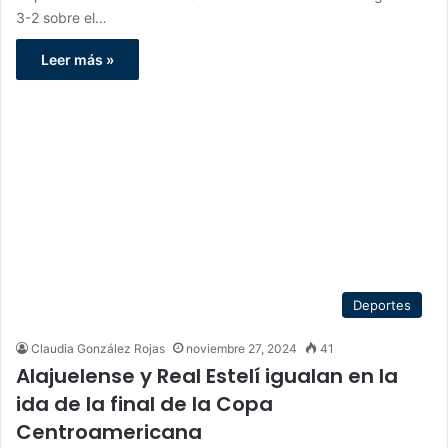
3-2 sobre el…
Leer más »
Deportes
Claudia González Rojas
noviembre 27, 2024
41
Alajuelense y Real Estelí igualan en la
ida de la final de la Copa
Centroamericana