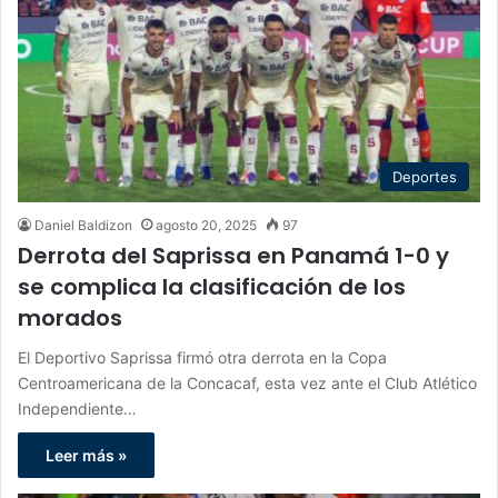
Deportes
Daniel Baldizon
agosto 20, 2025
97
Derrota del Saprissa en Panamá 1-0 y
se complica la clasificación de los
morados
El Deportivo Saprissa firmó otra derrota en la Copa
Centroamericana de la Concacaf, esta vez ante el Club Atlético
Independiente…
Leer más »