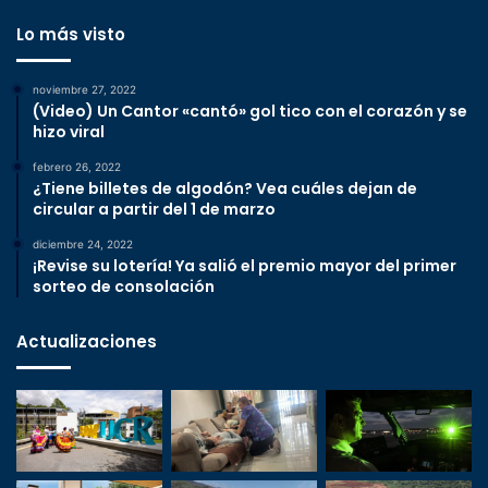
Lo más visto
noviembre 27, 2022
(Video) Un Cantor «cantó» gol tico con el corazón y se
hizo viral
febrero 26, 2022
¿Tiene billetes de algodón? Vea cuáles dejan de
circular a partir del 1 de marzo
diciembre 24, 2022
¡Revise su lotería! Ya salió el premio mayor del primer
sorteo de consolación
Actualizaciones