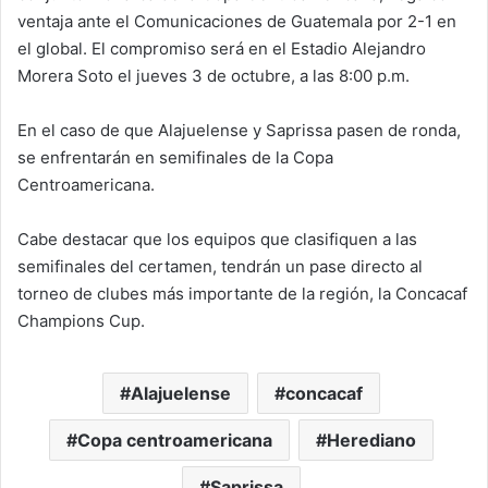
ventaja ante el Comunicaciones de Guatemala por 2-1 en
el global. El compromiso será en el Estadio Alejandro
Morera Soto el jueves 3 de octubre, a las 8:00 p.m.
En el caso de que Alajuelense y Saprissa pasen de ronda,
se enfrentarán en semifinales de la Copa
Centroamericana.
Cabe destacar que los equipos que clasifiquen a las
semifinales del certamen, tendrán un pase directo al
torneo de clubes más importante de la región, la Concacaf
Champions Cup.
Alajuelense
concacaf
Copa centroamericana
Herediano
Saprissa