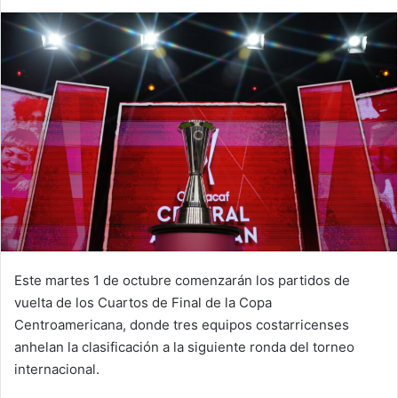
Este martes 1 de octubre comenzarán los partidos de
vuelta de los Cuartos de Final de la Copa
Centroamericana, donde tres equipos costarricenses
anhelan la clasificación a la siguiente ronda del torneo
internacional.