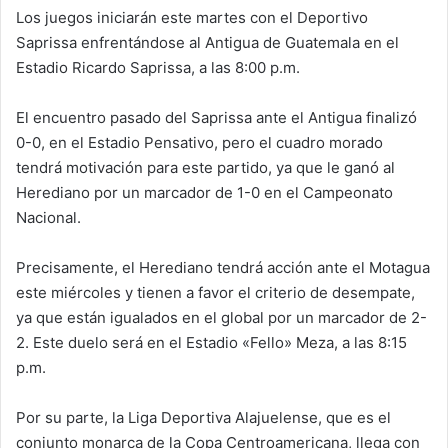
Los juegos iniciarán este martes con el Deportivo
Saprissa enfrentándose al Antigua de Guatemala en el
Estadio Ricardo Saprissa, a las 8:00 p.m.
El encuentro pasado del Saprissa ante el Antigua finalizó
0-0, en el Estadio Pensativo, pero el cuadro morado
tendrá motivación para este partido, ya que le ganó al
Herediano por un marcador de 1-0 en el Campeonato
Nacional.
Precisamente, el Herediano tendrá acción ante el Motagua
este miércoles y tienen a favor el criterio de desempate,
ya que están igualados en el global por un marcador de 2-
2. Este duelo será en el Estadio «Fello» Meza, a las 8:15
p.m.
Por su parte, la Liga Deportiva Alajuelense, que es el
conjunto monarca de la Copa Centroamericana, llega con