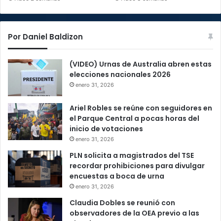
Por Daniel Baldizon
(VIDEO) Urnas de Australia abren estas
elecciones nacionales 2026
enero 31, 2026
Ariel Robles se reúne con seguidores en
el Parque Central a pocas horas del
inicio de votaciones
enero 31, 2026
PLN solicita a magistrados del TSE
recordar prohibiciones para divulgar
encuestas a boca de urna
enero 31, 2026
Claudia Dobles se reunió con
observadores de la OEA previo a las