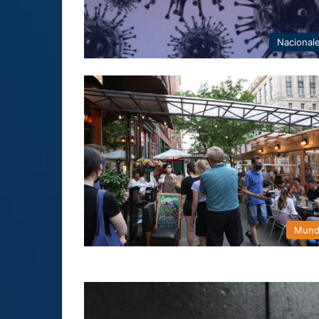
Nacional
Mun