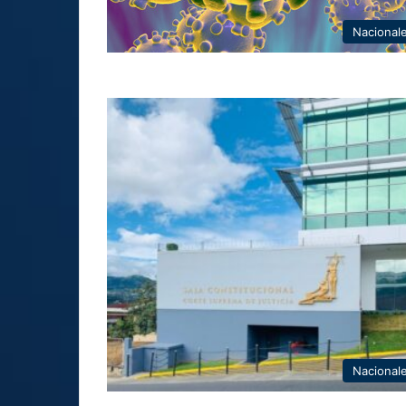
Nacional
Nacional