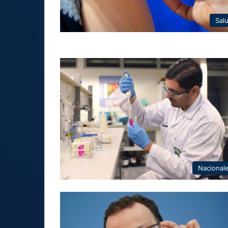
Sal
Nacional