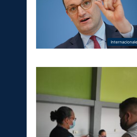
Internacional