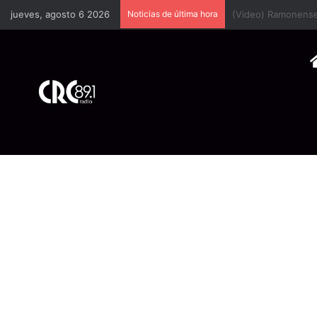
jueves, agosto 6 2026
Noticias de última hora