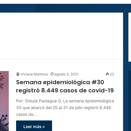
Viviana Martinez
agosto 3, 2021
22
Semana epidemiológica #30
registró 8.449 casos de covid-19
Por: Sheyla Paniagua G. La semana epidemiológica
30 que abarcó del 25 al 31 de julio registró 8.449
casos de…
Leer más »