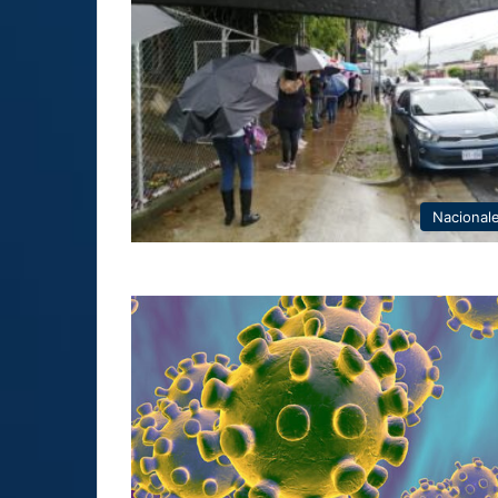
Nacional