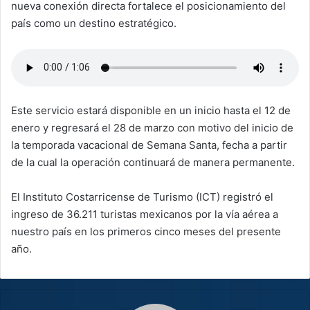
nueva conexión directa fortalece el posicionamiento del
país como un destino estratégico.
Este servicio estará disponible en un inicio hasta el 12 de
enero y regresará el 28 de marzo con motivo del inicio de
la temporada vacacional de Semana Santa, fecha a partir
de la cual la operación continuará de manera permanente.
El Instituto Costarricense de Turismo (ICT) registró el
ingreso de 36.211 turistas mexicanos por la vía aérea a
nuestro país en los primeros cinco meses del presente
año.