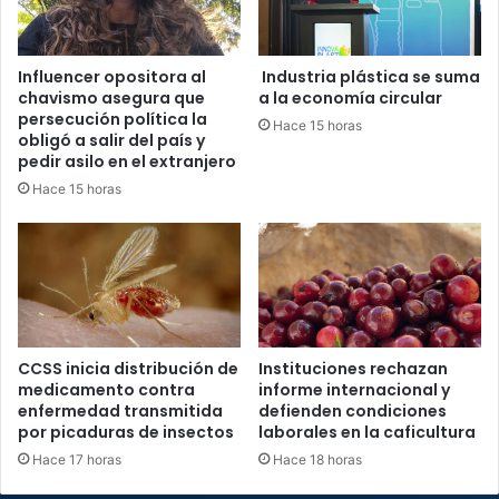
Influencer opositora al
Industria plástica se suma
chavismo asegura que
a la economía circular
persecución política la
Hace 15 horas
obligó a salir del país y
pedir asilo en el extranjero
Hace 15 horas
CCSS inicia distribución de
Instituciones rechazan
medicamento contra
informe internacional y
enfermedad transmitida
defienden condiciones
por picaduras de insectos
laborales en la caficultura
Hace 17 horas
Hace 18 horas