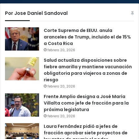
Por Jose Daniel Sandoval
Corte Suprema de EEUU. anula
aranceles de Trump, incluido el de 15%
a Costa Rica
febrero 20, 2026
Salud actualiza disposiciones sobre
fiebre amarilla y mantiene vacunación
obligatoria para viajeros a zonas de
riesgo
febrero 20, 2026
Frente Amplio designa a José María
Villalta como jefe de fracción para la
próxima legislatura
febrero 20, 2026
Laura Fernández pidió a jefes de
fracción aprobar siete proyectos de