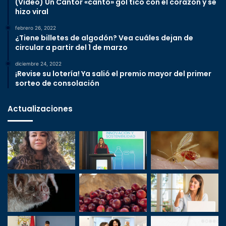
(Video) Un Cantor «cantó» gol tico con el corazón y se
hizo viral
febrero 26, 2022
¿Tiene billetes de algodón? Vea cuáles dejan de
circular a partir del 1 de marzo
diciembre 24, 2022
¡Revise su lotería! Ya salió el premio mayor del primer
sorteo de consolación
Actualizaciones