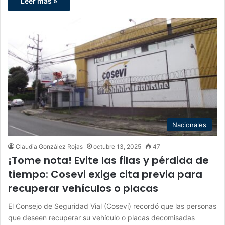
Leer más »
Nacionales
Claudia González Rojas
octubre 13, 2025
47
¡Tome nota! Evite las filas y pérdida de
tiempo: Cosevi exige cita previa para
recuperar vehículos o placas
El Consejo de Seguridad Vial (Cosevi) recordó que las personas
que deseen recuperar su vehículo o placas decomisadas