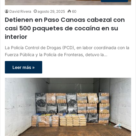
David Rivera
agosto 29, 2025
60
Detienen en Paso Canoas cabezal con
casi 500 paquetes de cocaína en su
interior
La Policía Control de Drogas (PCD), en labor coordinada con la
Fuerza Pública y la Policía de Fronteras, detuvo la…
Leer más »