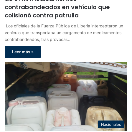
contrabandeados en vehículo que
colisionó contra patrulla
Los oficiales de la Fuerza Pública de Liberia interceptaron un
vehículo que transportaba un cargamento de medicamentos
contrabandeados, tras provocar…
Leer más »
Nacionales