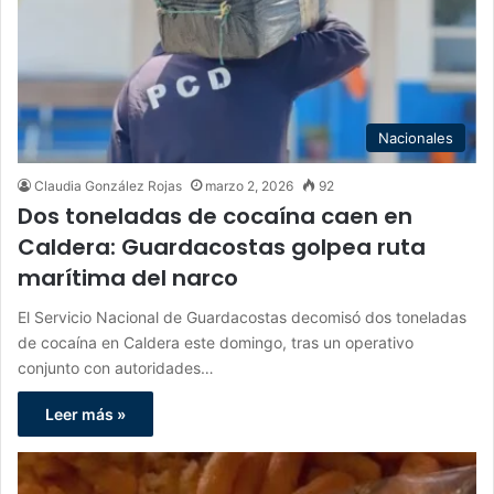
Nacionales
Claudia González Rojas
marzo 2, 2026
92
Dos toneladas de cocaína caen en
Caldera: Guardacostas golpea ruta
marítima del narco
El Servicio Nacional de Guardacostas decomisó dos toneladas
de cocaína en Caldera este domingo, tras un operativo
conjunto con autoridades…
Leer más »