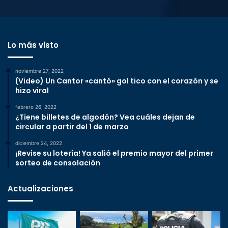
Lo más visto
noviembre 27, 2022
(Video) Un Cantor «cantó» gol tico con el corazón y se
hizo viral
febrero 26, 2022
¿Tiene billetes de algodón? Vea cuáles dejan de
circular a partir del 1 de marzo
diciembre 24, 2022
¡Revise su lotería! Ya salió el premio mayor del primer
sorteo de consolación
Actualizaciones