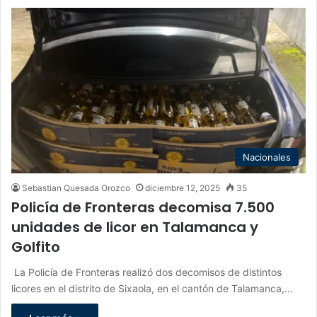
Nacionales
Sebastian Quesada Orozco
diciembre 12, 2025
35
Policía de Fronteras decomisa 7.500
unidades de licor en Talamanca y
Golfito
La Policía de Fronteras realizó dos decomisos de distintos
licores en el distrito de Sixaola, en el cantón de Talamanca,…