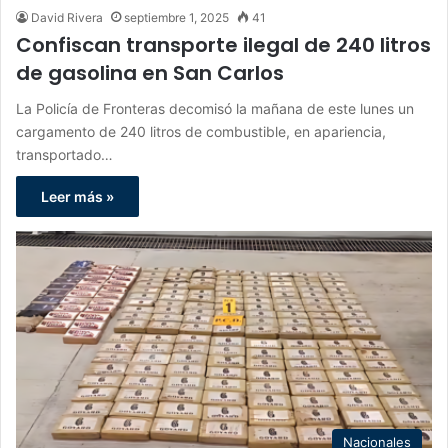
David Rivera
septiembre 1, 2025
41
Confiscan transporte ilegal de 240 litros
de gasolina en San Carlos
La Policía de Fronteras decomisó la mañana de este lunes un
cargamento de 240 litros de combustible, en apariencia,
transportado…
Leer más »
Nacionales