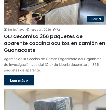
Judicial
Emilio Araya
marzo 31, 2026
72
OIJ decomisa 356 paquetes de
aparente cocaína ocultos en camión en
Guanacaste
Agentes de la Sección de Crimen Organizado del Organismo
de Investigación Judicial (OIJ) de Liberia decomisaron 356
paquetes de aparente…
Leer más »