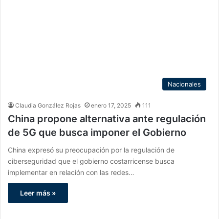
Nacionales
Claudia González Rojas
enero 17, 2025
111
China propone alternativa ante regulación
de 5G que busca imponer el Gobierno
China expresó su preocupación por la regulación de
ciberseguridad que el gobierno costarricense busca
implementar en relación con las redes…
Leer más »