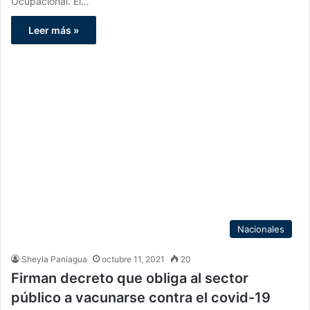
Ocupacional. El…
Leer más »
Nacionales
Sheyla Paniagua
octubre 11, 2021
20
Firman decreto que obliga al sector
público a vacunarse contra el covid-19