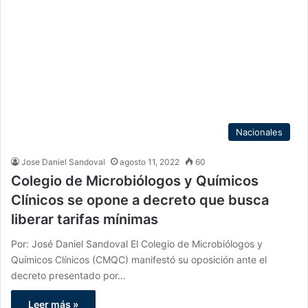
Nacionales
Jose Daniel Sandoval
agosto 11, 2022
60
Colegio de Microbiólogos y Químicos
Clínicos se opone a decreto que busca
liberar tarifas mínimas
Por: José Daniel Sandoval El Colegio de Microbiólogos y
Químicos Clínicos (CMQC) manifestó su oposición ante el
decreto presentado por…
Leer más »