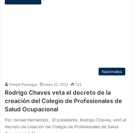
Nacionales
Sheyla Paniagua
mayo 22, 2022
123
Rodrigo Chaves veta el decreto de la
creación del Colegio de Profesionales de
Salud Ocupacional
Por: Ismael Hernández. El presidente, Rodrigo Chaves, vetó el
decreto de creación del Colegio de Profesionales de Salud