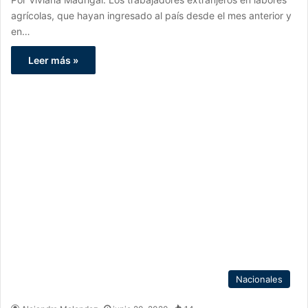
agrícolas, que hayan ingresado al país desde el mes anterior y
en…
Leer más »
Nacionales