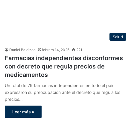
Salud
Daniel Baldizon
febrero 14, 2025
221
Farmacias independientes disconformes
con decreto que regula precios de
medicamentos
Un total de 79 farmacias independientes en todo el país
expresaron su preocupación ante el decreto que regula los
precios…
Leer más »