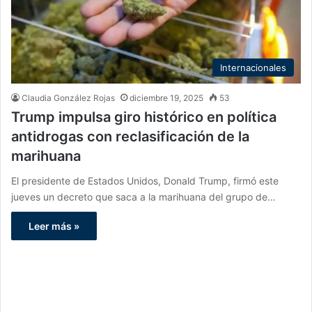
Internacionales
Claudia González Rojas
diciembre 19, 2025
53
Trump impulsa giro histórico en política
antidrogas con reclasificación de la
marihuana
El presidente de Estados Unidos, Donald Trump, firmó este
jueves un decreto que saca a la marihuana del grupo de…
Leer más »