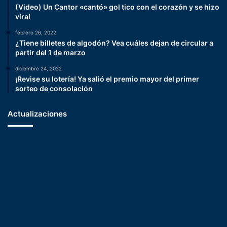
(Video) Un Cantor «cantó» gol tico con el corazón y se hizo
viral
febrero 26, 2022
¿Tiene billetes de algodón? Vea cuáles dejan de circular a
partir del 1 de marzo
diciembre 24, 2022
¡Revise su lotería! Ya salió el premio mayor del primer
sorteo de consolación
Actualizaciones