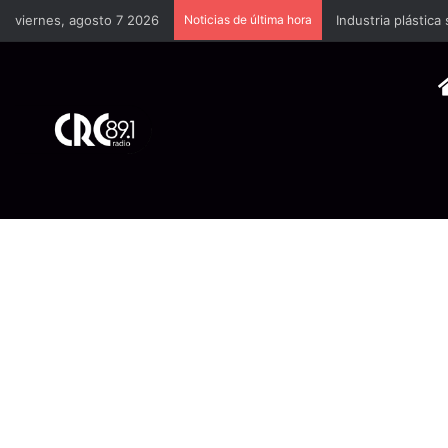
viernes, agosto 7 2026
Noticias de última hora
Industria plástica