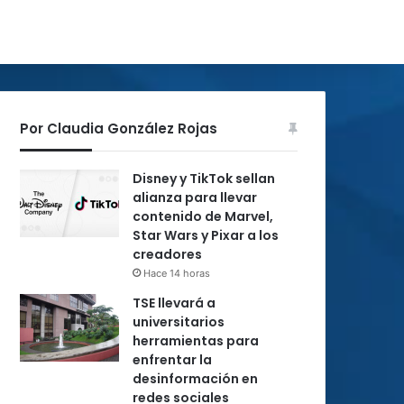
Por Claudia González Rojas
Disney y TikTok sellan
alianza para llevar
contenido de Marvel,
Star Wars y Pixar a los
creadores
Hace 14 horas
TSE llevará a
universitarios
herramientas para
enfrentar la
desinformación en
redes sociales