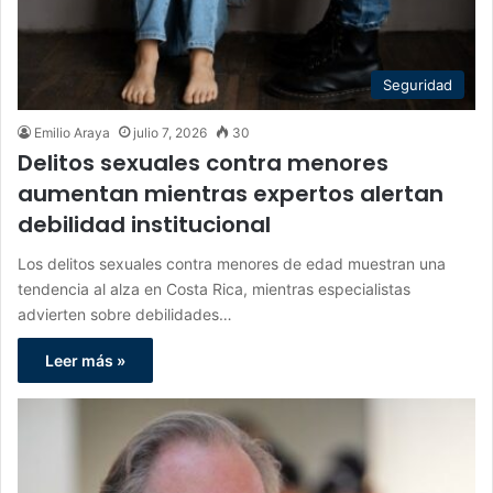
Seguridad
Emilio Araya
julio 7, 2026
30
Delitos sexuales contra menores
aumentan mientras expertos alertan
debilidad institucional
Los delitos sexuales contra menores de edad muestran una
tendencia al alza en Costa Rica, mientras especialistas
advierten sobre debilidades…
Leer más »