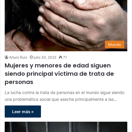
Mundo
Arturo Ruiz
julio 30, 2022
71
Mujeres y menores de edad siguen
siendo principal víctima de trata de
personas
La lucha contra la trata de personas en el mundo sigue siendo
una problemática social que asecha principalmente a las…
Leer más »