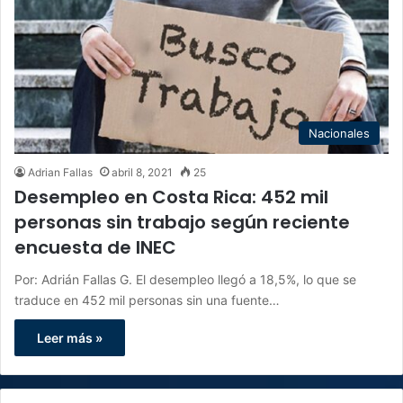
Nacionales
Adrian Fallas
abril 8, 2021
25
Desempleo en Costa Rica: 452 mil
personas sin trabajo según reciente
encuesta de INEC
Por: Adrián Fallas G. El desempleo llegó a 18,5%, lo que se
traduce en 452 mil personas sin una fuente…
Leer más »