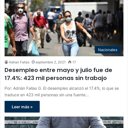
Nacionales
Adrian Fallas
septiembre 2, 2021
17
Desempleo entre mayo y julio fue de
17.4%: 423 mil personas sin trabajo
Por: Adrián Fallas G. El desempleo alcanzó el 17.4%, lo que se
traduce en 423 mil personas sin una fuente…
Leer más »