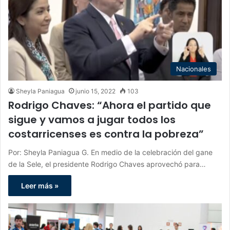
Nacionales
Sheyla Paniagua
junio 15, 2022
103
Rodrigo Chaves: “Ahora el partido que
sigue y vamos a jugar todos los
costarricenses es contra la pobreza”
Por: Sheyla Paniagua G. En medio de la celebración del gane
de la Sele, el presidente Rodrigo Chaves aprovechó para…
Leer más »