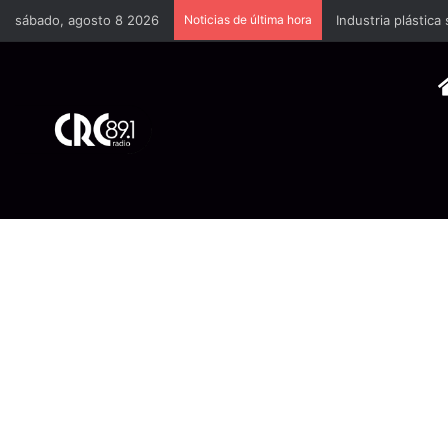
sábado, agosto 8 2026
Noticias de última hora
Industria plástica