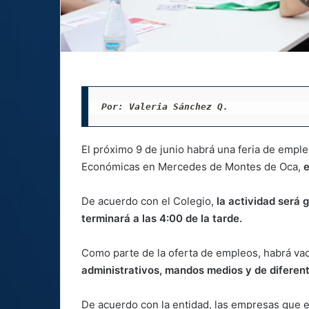
Por: Valeria Sánchez Q. 
El próximo 9 de junio habrá una feria de emple
Económicas en Mercedes de Montes de Oca,
e
De acuerdo con el Colegio,
la actividad será 
terminará a las 4:00 de la tarde.
Como parte de la oferta de empleos, habrá va
administrativos, mandos medios y de diferente
De acuerdo con la entidad, las empresas que 