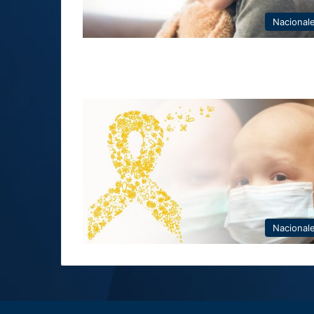
Nacional
Nacional