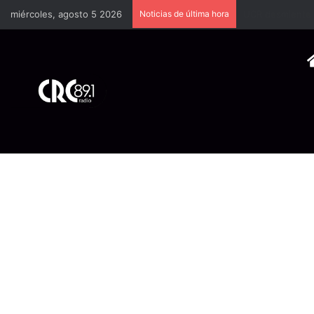
miércoles, agosto 5 2026
Noticias de última hora